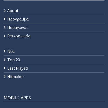
About
Πρόγραμμα
Παραγωγοί
Επικοινωνία
Νέα
Top 20
Last Played
Hitmaker
MOBILE APPS