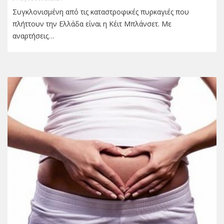
Συγκλονισμένη από τις καταστροφικές πυρκαγιές που
πλήττουν την Ελλάδα είναι η Κέιτ Μπλάνσετ. Με
αναρτήσεις…