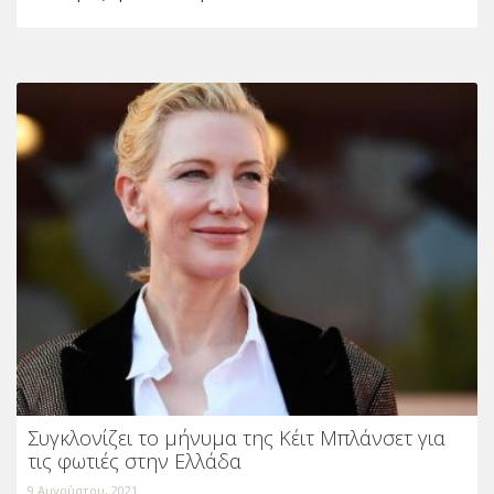
Συγκλονίζει το μήνυμα της Κέιτ Μπλάνσετ για
τις φωτιές στην Ελλάδα
9 Αυγούστου, 2021