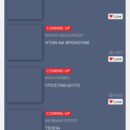
Love
COMING UP
ΝΑΤΑΣΑ ΘΕΟΔΩΡΙΔΟΥ
ΗΤΑΝ ΝΑ ΒΡΕΘΟΥΜΕ
14:57
Love
COMING UP
ΚΑΙΤΗ ΓΑΡΜΠΗ
ΥΠΟΣΥΝΕΙΔΗΤΟ
14:53
Love
COMING UP
ΙΑΚΩΒΙΔΗΣ ΠΕΤΡΟΣ
ΤΕΛΕΙΑ