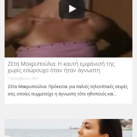
Ζέτα Μακρυπούλια: Η καυτή εμφάνισή της
χωρίς εσώρουχο όταν ήταν άγνωστη
7 Δεκεμβρίου, 2021
Ζέτα Μακρυπούλια: Πρόκειται για παλιές τηλεοπτικές σειρές
στις οποίες συμμετείχε η άγνωστη τότε ηθοποιός και…