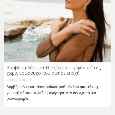
Βαρβάρα Λάρμου: Η αξέχαστη εμφάνισή της
χωρίς εσώρουχο που άφησε εποχή
1 Δεκεμβρίου, 2021
Βαρβάρα Λάρμου: Φαντασίωση κάθε άνδρα αποτελεί η
γνωστή ηθοποιός καθώς ανάρτησε στο instagram μια
φωτογραφία…