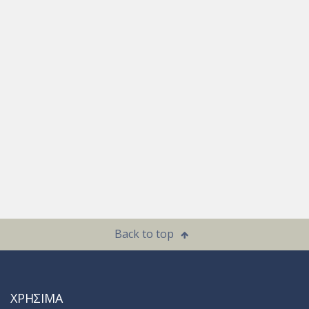
Back to top
ΧΡΗΣΙΜΑ