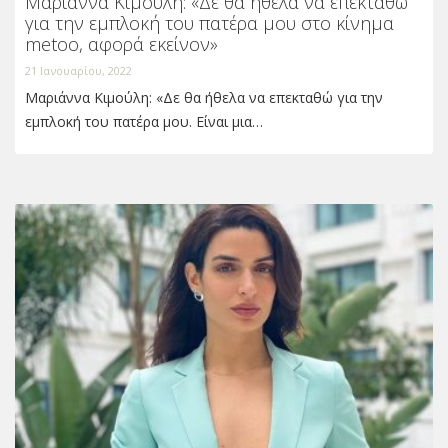
Μαριάννα Κιμούλη: «Δε θα ήθελα να επεκταθώ
για την εμπλοκή του πατέρα μου στο κίνημα
metoo, αφορά εκείνον»
21 Ιανουαρίου, 2022
Μαριάννα Κιμούλη: «Δε θα ήθελα να επεκταθώ για την
εμπλοκή του πατέρα μου. Είναι μια…