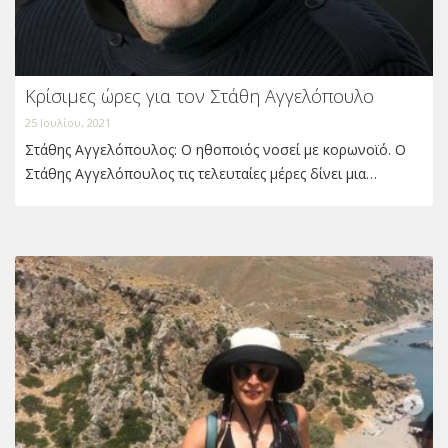
Κρίσιμες ώρες για τον Στάθη Αγγελόπουλο
25 Ιουλίου, 2021
Στάθης Αγγελόπουλος: Ο ηθοποιός νοσεί με κορωνοϊό. Ο
Στάθης Αγγελόπουλος τις τελευταίες μέρες δίνει μια…