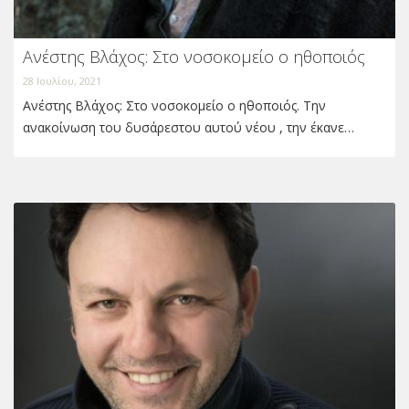
Ανέστης Βλάχος: Στο νοσοκομείο ο ηθοποιός
28 Ιουλίου, 2021
Ανέστης Βλάχος: Στο νοσοκομείο ο ηθοποιός. Την
ανακοίνωση του δυσάρεστου αυτού νέου , την έκανε…