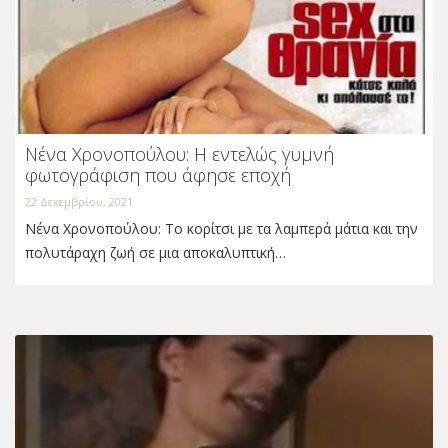
Νένα Χρονοπούλου: Η εντελώς γυμνή
φωτογράφιση που άφησε εποχή
22 Δεκεμβρίου, 2021
Νένα Χρονοπούλου: Το κορίτσι με τα λαμπερά μάτια και την
πολυτάραχη ζωή σε μια αποκαλυπτική…