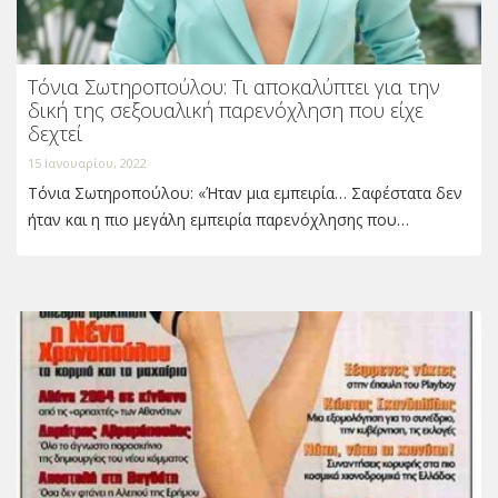
Τόνια Σωτηροπούλου: Τι αποκαλύπτει για την
δική της σεξουαλική παρενόχληση που είχε
δεχτεί
15 Ιανουαρίου, 2022
Τόνια Σωτηροπούλου: «Ήταν μια εμπειρία… Σαφέστατα δεν
ήταν και η πιο μεγάλη εμπειρία παρενόχλησης που…