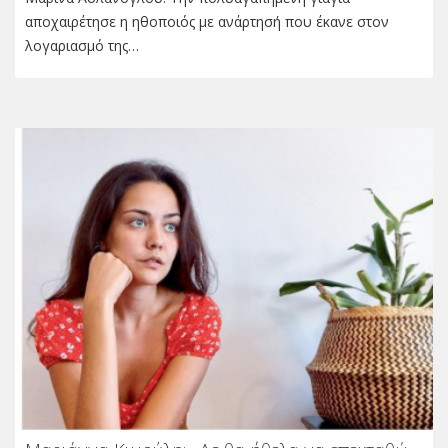
αποχαιρέτησε η ηθοποιός με ανάρτησή που έκανε στον
λογαριασμό της…