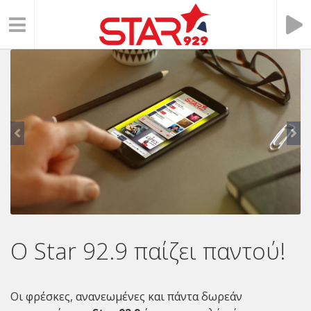
O Star 92.9 παίζει παντού!
Οι φρέσκες, ανανεωμένες και πάντα δωρεάν