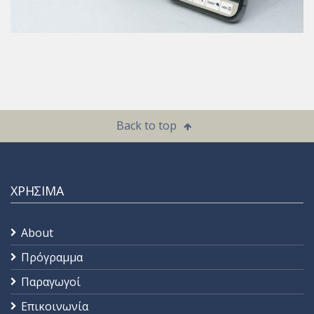
Back to top
ΧΡΗΣΙΜΑ
About
Πρόγραμμα
Παραγωγοί
Επικοινωνία