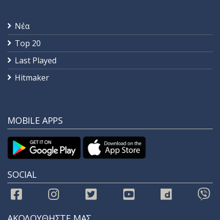
Νέα
Top 20
Last Played
Hitmaker
MOBILE APPS
SOCIAL
ΑΚΟΛΟΥΘΗΣΤΕ ΜΑΣ