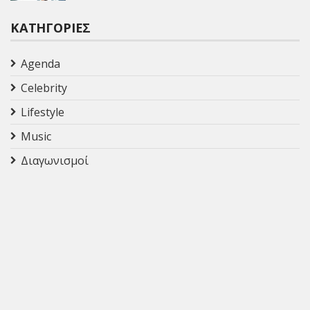
ΚΑΤΗΓΟΡΊΕΣ
Agenda
Celebrity
Lifestyle
Music
Διαγωνισμοί