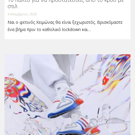
στιλ
4 Νοεμβρίου, 2020
Ναι ο φετινός Χειμώνας θα είναι ξεχωριστός. Βρισκόμαστε
ένα βήμα πριν το καθολικό lockdown και…