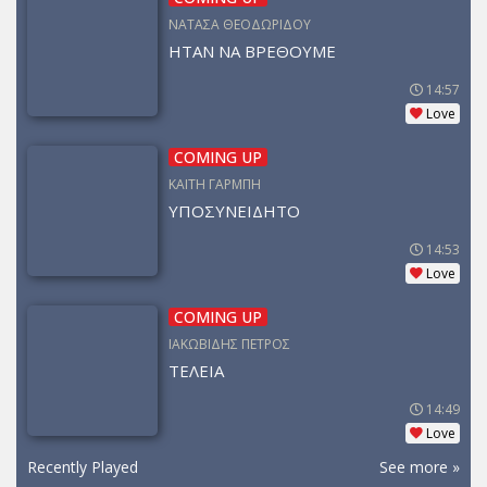
ΝΑΤΑΣΑ ΘΕΟΔΩΡΙΔΟΥ
ΗΤΑΝ ΝΑ ΒΡΕΘΟΥΜΕ
14:57
Love
COMING UP
ΚΑΙΤΗ ΓΑΡΜΠΗ
ΥΠΟΣΥΝΕΙΔΗΤΟ
14:53
Love
COMING UP
ΙΑΚΩΒΙΔΗΣ ΠΕΤΡΟΣ
ΤΕΛΕΙΑ
14:49
Love
Recently Played
See more »