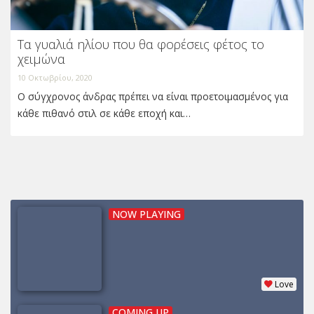
Τα γυαλιά ηλίου που θα φορέσεις φέτος το
χειμώνα
10 Οκτωβρίου, 2020
Ο σύγχρονος άνδρας πρέπει να είναι προετοιμασμένος για
κάθε πιθανό στιλ σε κάθε εποχή και…
NOW PLAYING
Love
COMING UP