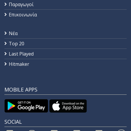
Παραγωγοί
Επικοινωνία
Νέα
Top 20
Last Played
Hitmaker
MOBILE APPS
SOCIAL