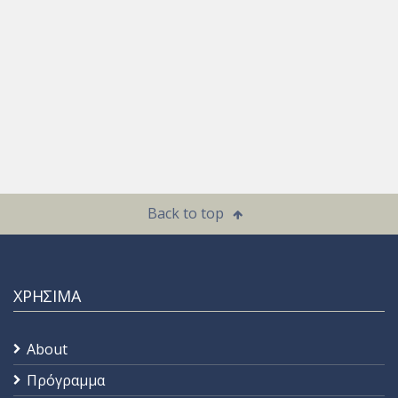
Back to top
ΧΡΗΣΙΜΑ
About
Πρόγραμμα