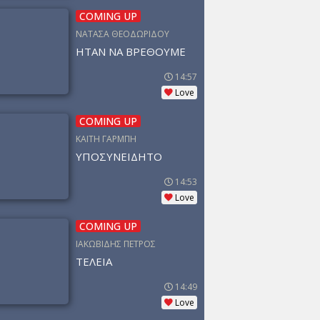
COMING UP
ΝΑΤΑΣΑ ΘΕΟΔΩΡΙΔΟΥ
ΗΤΑΝ ΝΑ ΒΡΕΘΟΥΜΕ
14:57
Love
COMING UP
ΚΑΙΤΗ ΓΑΡΜΠΗ
ΥΠΟΣΥΝΕΙΔΗΤΟ
14:53
Love
COMING UP
ΙΑΚΩΒΙΔΗΣ ΠΕΤΡΟΣ
ΤΕΛΕΙΑ
14:49
Love