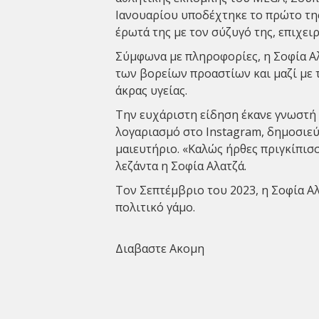
Ιανουαρίου υποδέχτηκε το πρώτο της 
έρωτά της με τον σύζυγό της, επιχει
Σύμφωνα με πληροφορίες, η Σοφία Αλ
των βορείων προαστίων και μαζί με 
άκρας υγείας.
Την ευχάριστη είδηση έκανε γνωστή
λογαριασμό στο Instagram, δημοσιεύ
μαιευτήριο. «Καλώς ήρθες πριγκίπισ
λεζάντα η Σοφία Αλατζά.
Τον Σεπτέμβριο του 2023, η Σοφία Α
πολιτικό γάμο.
Διαβαστε Ακομη