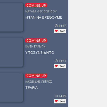
COMING UP
ΝΑΤΑΣΑ ΘΕΟΔΩΡΙΔΟΥ
ΗΤΑΝ ΝΑ ΒΡΕΘΟΥΜΕ
14:57
Love
COMING UP
ΚΑΙΤΗ ΓΑΡΜΠΗ
ΥΠΟΣΥΝΕΙΔΗΤΟ
14:53
Love
COMING UP
ΙΑΚΩΒΙΔΗΣ ΠΕΤΡΟΣ
ΤΕΛΕΙΑ
14:49
Love