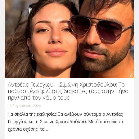
Αντρέας Γεωργίου – Σιμώνη Χριστοδούλου: Το
παθιασμένο φιλί στις διακοπές τους στην Τήνο
πριν από τον γάμο τους
16 Αυγούστου, 2024
Τα σκαλιά της εκκλησίας θα ανέβουν σύντομα ο Αντρέας
Γεωργίου και η Σιμώνη Χριστοδούλου. Μετά από αρκετά
χρόνια σχέσης, το…