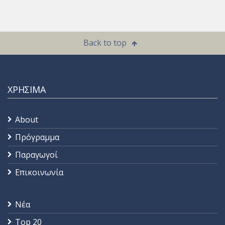
Back to top
ΧΡΗΣΙΜΑ
About
Πρόγραμμα
Παραγωγοί
Επικοινωνία
Νέα
Top 20