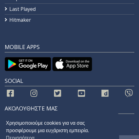
Last Played
Hitmaker
MOBILE APPS
SOCIAL
ΑΚΟΛΟΥΘΗΣΤΕ ΜΑΣ
Χρησιμοποιούμε cookies για να σας
προσφέρουμε μια ευχάριστη εμπειρία.
Περισσότερα