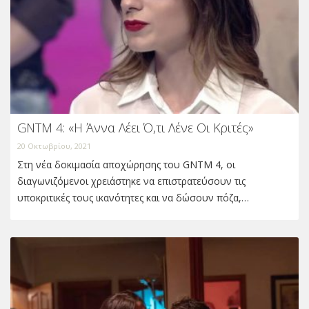
GNTM 4: «Η Άννα Λέει Ό,τι Λένε Οι Κριτές»
20 Οκτωβρίου, 2021
Στη νέα δοκιμασία αποχώρησης του GNTM 4, οι
διαγωνιζόμενοι χρειάστηκε να επιστρατεύσουν τις
υποκριτικές τους ικανότητες και να δώσουν πόζα,…