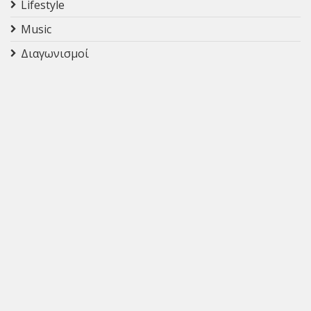
Lifestyle
Music
Διαγωνισμοί