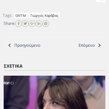
Tags :
GNTM
Γιώργος Καράβας
Share:
Προηγούμενο
Επόμενο
ΣΧΕΤΙΚΆ