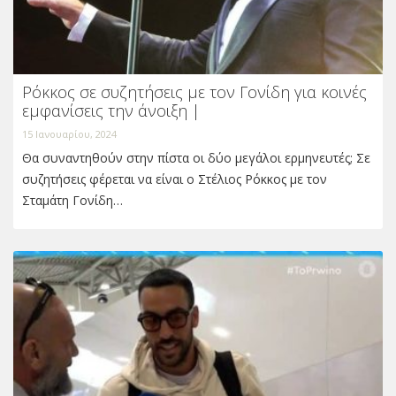
Ρόκκος σε συζητήσεις με τον Γονίδη για κοινές
εμφανίσεις την άνοιξη |
15 Ιανουαρίου, 2024
Θα συναντηθούν στην πίστα οι δύο μεγάλοι ερμηνευτές; Σε
συζητήσεις φέρεται να είναι ο Στέλιος Ρόκκος με τον
Σταμάτη Γονίδη…