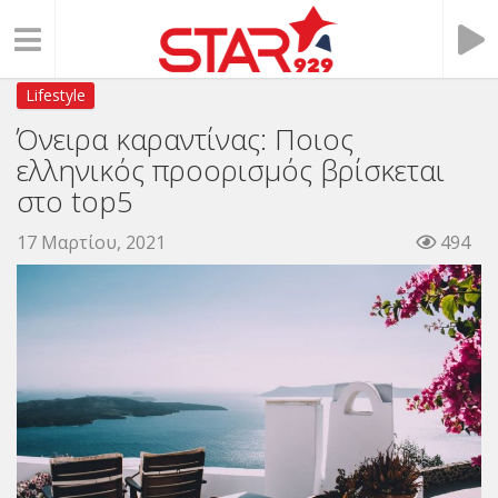
Lifestyle
Όνειρα καραντίνας: Ποιος
ελληνικός προορισμός βρίσκεται
στο top5
17 Μαρτίου, 2021
494