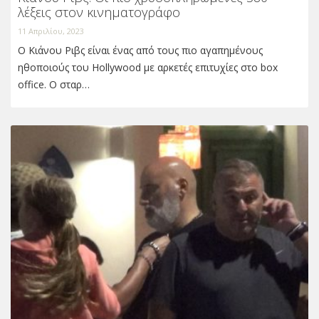
λέξεις στον κινηματογράφο
11 Απριλίου, 2023
Ο Κιάνου Ριβς είναι ένας από τους πιο αγαπημένους
ηθοποιούς του Hollywood με αρκετές επιτυχίες στο box
office. Ο σταρ…