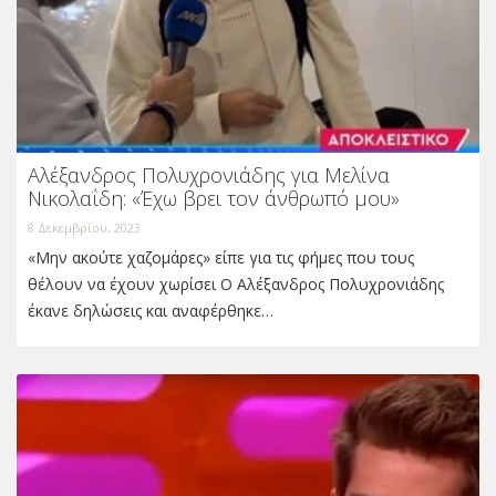
Αλέξανδρος Πολυχρονιάδης για Μελίνα
Νικολαΐδη: «Έχω βρει τον άνθρωπό μου»
8 Δεκεμβρίου, 2023
«Μην ακούτε χαζομάρες» είπε για τις φήμες που τους
θέλουν να έχουν χωρίσει Ο Αλέξανδρος Πολυχρονιάδης
έκανε δηλώσεις και αναφέρθηκε…