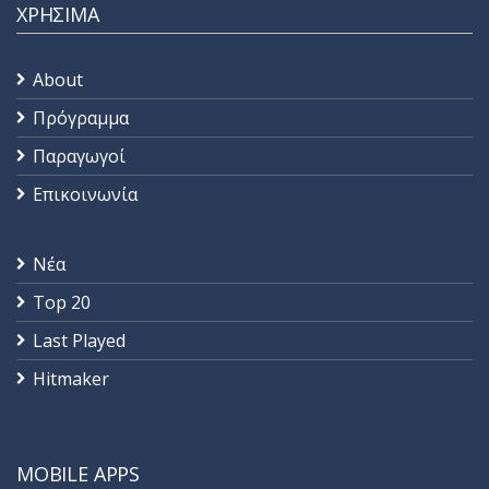
ΧΡΗΣΙΜΑ
About
Πρόγραμμα
Παραγωγοί
Επικοινωνία
Νέα
Top 20
Last Played
Hitmaker
MOBILE APPS