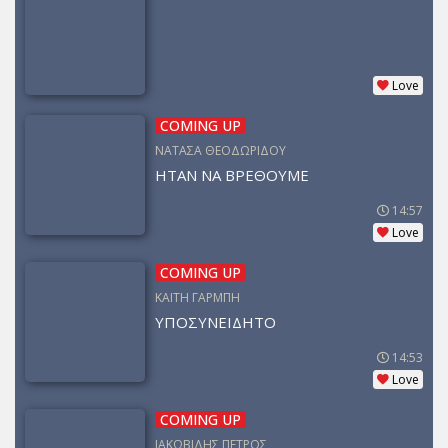
Love
COMING UP
ΝΑΤΑΣΑ ΘΕΟΔΩΡΙΔΟΥ
ΗΤΑΝ ΝΑ ΒΡΕΘΟΥΜΕ
14:57
Love
COMING UP
ΚΑΙΤΗ ΓΑΡΜΠΗ
ΥΠΟΣΥΝΕΙΔΗΤΟ
14:53
Love
COMING UP
ΙΑΚΩΒΙΔΗΣ ΠΕΤΡΟΣ