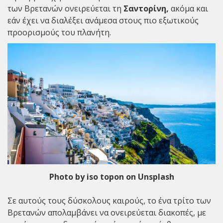
των Βρετανών ονειρεύεται τη
Σαντορίνη,
ακόμα και
εάν έχει να διαλέξει ανάμεσα στους πιο εξωτικούς
προορισμούς του πλανήτη.
Photo by iso topon on Unsplash
Σε αυτούς τους δύσκολους καιρούς, το ένα τρίτο των
Βρετανών απολαμβάνει να ονειρεύεται διακοπές, με