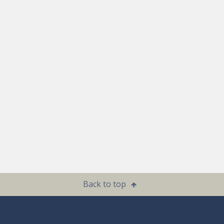
Back to top