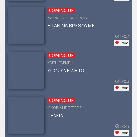
COMING UP
ΝΑΤΑΣΑ ΘΕΟΔΩΡΙΔΟΥ
ΗΤΑΝ ΝΑ ΒΡΕΘΟΥΜΕ
14:57
Love
COMING UP
ΚΑΙΤΗ ΓΑΡΜΠΗ
ΥΠΟΣΥΝΕΙΔΗΤΟ
14:53
Love
COMING UP
ΙΑΚΩΒΙΔΗΣ ΠΕΤΡΟΣ
ΤΕΛΕΙΑ
14:49
Love