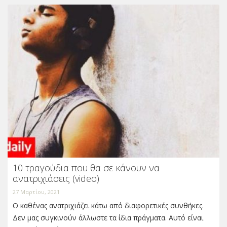
10 τραγούδια που θα σε κάνουν να
ανατριχιάσεις (video)
27 Μαρτίου, 2021
Ο καθένας ανατριχιάζει κάτω από διαφορετικές συνθήκες.
Δεν μας συγκινούν άλλωστε τα ίδια πράγματα. Αυτό είναι