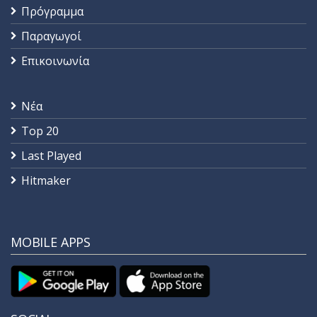
Πρόγραμμα
Παραγωγοί
Επικοινωνία
Νέα
Top 20
Last Played
Hitmaker
MOBILE APPS