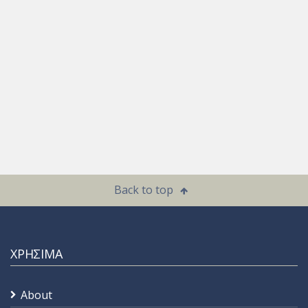
Back to top
ΧΡΗΣΙΜΑ
About