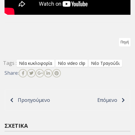
Πηγή
Tags :
Νέα κυκλοφορία
Νέο video clip
Νέο Τραγούδι
Share:
Προηγούμενο
Επόμενο
ΣΧΕΤΙΚΆ