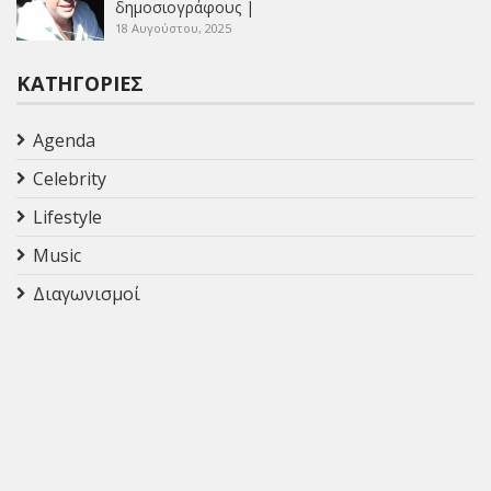
δημοσιογράφους |
18 Αυγούστου, 2025
ΚΑΤΗΓΟΡΊΕΣ
Agenda
Celebrity
Lifestyle
Music
Διαγωνισμοί