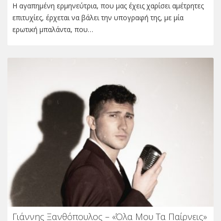
Η αγαπημένη ερμηνεύτρια, που μας έχεις χαρίσει αμέτρητες
επιτυχίες, έρχεται να βάλει την υπογραφή της, με μία
ερωτική μπαλάντα, που…
Γιάννης Ξανθόπουλος – «Όλα Μου Τα Παίρνεις»