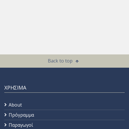
Back to top
ΧΡΗΣΙΜΑ
About
Πρόγραμμα
Παραγωγοί