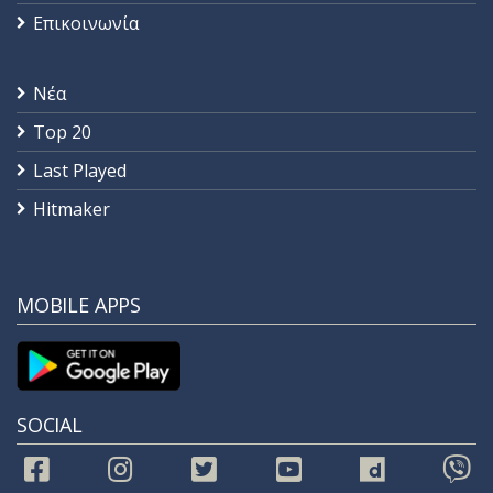
Επικοινωνία
Νέα
Top 20
Last Played
Hitmaker
MOBILE APPS
SOCIAL