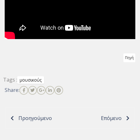
Πηγή
Tags :
μουσικούς
Share:
Προηγούμενο
Επόμενο