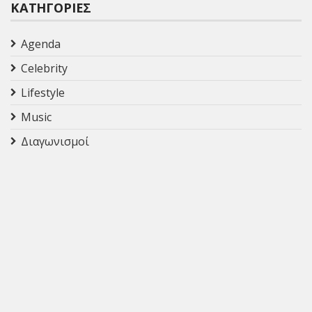
ΚΑΤΗΓΟΡΊΕΣ
Agenda
Celebrity
Lifestyle
Music
Διαγωνισμοί