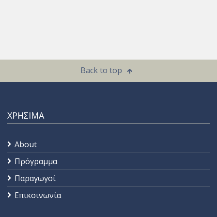
Back to top
ΧΡΗΣΙΜΑ
About
Πρόγραμμα
Παραγωγοί
Επικοινωνία