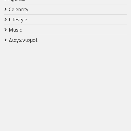
Celebrity
Lifestyle
Music
Διαγωνισμοί