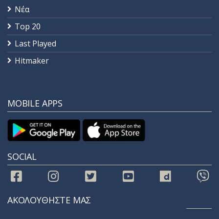
Νέα
Top 20
Last Played
Hitmaker
MOBILE APPS
SOCIAL
ΑΚΟΛΟΥΘΗΣΤΕ ΜΑΣ