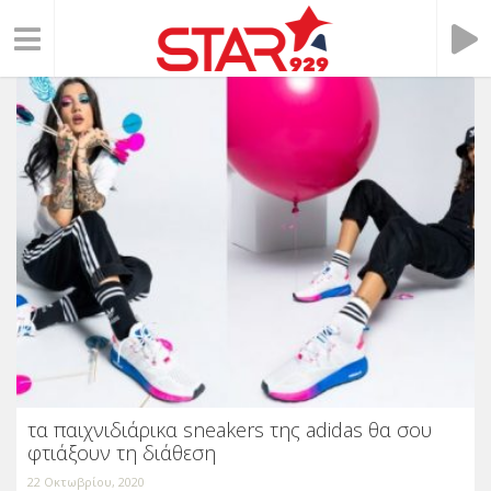
τα παιχνιδιάρικα sneakers της adidas θα σου
φτιάξουν τη διάθεση
22 Οκτωβρίου, 2020