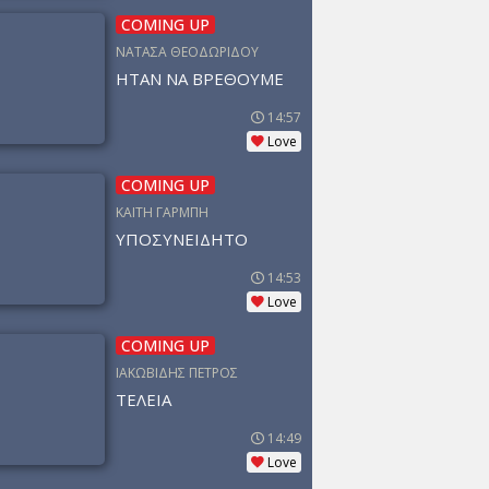
COMING UP
ΝΑΤΑΣΑ ΘΕΟΔΩΡΙΔΟΥ
ΗΤΑΝ ΝΑ ΒΡΕΘΟΥΜΕ
14:57
Love
COMING UP
ΚΑΙΤΗ ΓΑΡΜΠΗ
ΥΠΟΣΥΝΕΙΔΗΤΟ
14:53
Love
COMING UP
ΙΑΚΩΒΙΔΗΣ ΠΕΤΡΟΣ
ΤΕΛΕΙΑ
14:49
Love