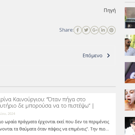
Πηγή
Share:
Επόμενο
ρίνα Καινούργιου: “Όταν πήγα στο
υτήριο δε μπορούσα να το πιστέψω” |
λίου, 2024
ιο ωραία πράγματα έρχονται εκεί που δεν τα περιμένεις
ίνονται τα θαύματα όταν πάψεις να επιμένεις”. Την πιο…