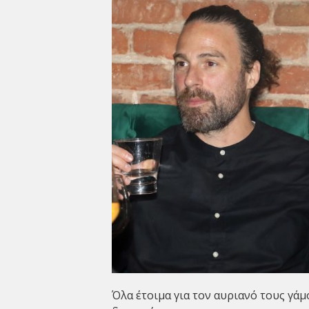
Όλα έτοιμα για τον αυριανό τους γάμ