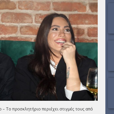
ο – Το προσκλητήριο περιέχει στιγμές τους από