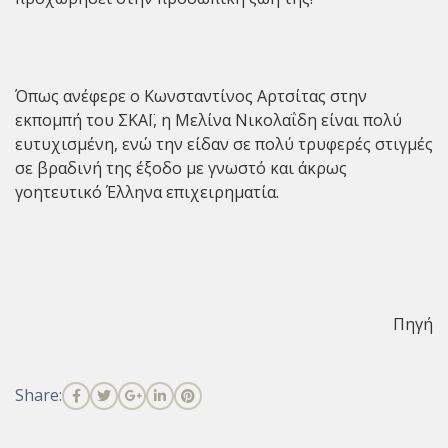
Όπως ανέφερε ο Κωνσταντίνος Αρτσίτας στην
εκπομπή του ΣΚΑΪ, η Μελίνα Νικολαΐδη είναι πολύ
ευτυχισμένη, ενώ την είδαν σε πολύ τρυφερές στιγμές
σε βραδινή της έξοδο με γνωστό και άκρως
γοητευτικό Έλληνα επιχειρηματία.
Πηγή
Share: