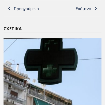
Προηγούμενο
Επόμενο
ΣΧΕΤΙΚΆ