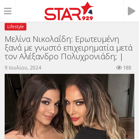
Lifestyle
Μελίνα Νικολαΐδη: Ερωτευμένη
ξανά με γνωστό επιχειρηματία μετά
τον Αλέξανδρο Πολυχρονιάδη; |
9 Ιουλίου, 2024
188