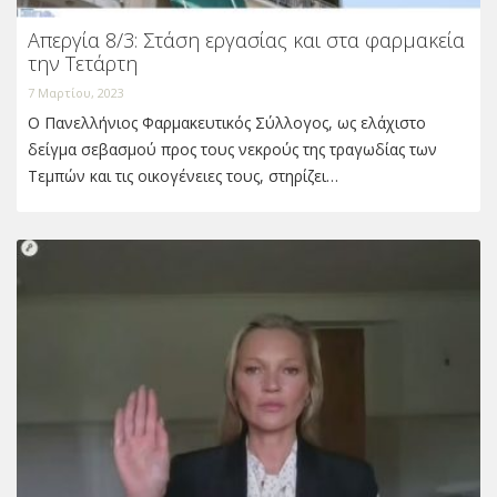
Απεργία 8/3: Στάση εργασίας και στα φαρμακεία
την Τετάρτη
7 Μαρτίου, 2023
Ο Πανελλήνιος Φαρμακευτικός Σύλλογος, ως ελάχιστο
δείγμα σεβασμού προς τους νεκρούς της τραγωδίας των
Τεμπών και τις οικογένειες τους, στηρίζει…