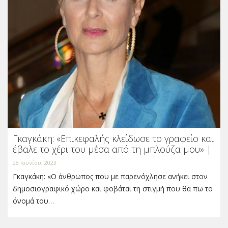
Γκαγκάκη: «Επικεφαλής κλείδωσε το γραφείο και
έβαλε το χέρι του μέσα από τη μπλούζα μου» |
28 Ιουνίου, 2023
Γκαγκάκη: «Ο άνθρωπος που με παρενόχλησε ανήκει στον
δημοσιογραφικό χώρο και φοβάται τη στιγμή που θα πω το
όνομά του…