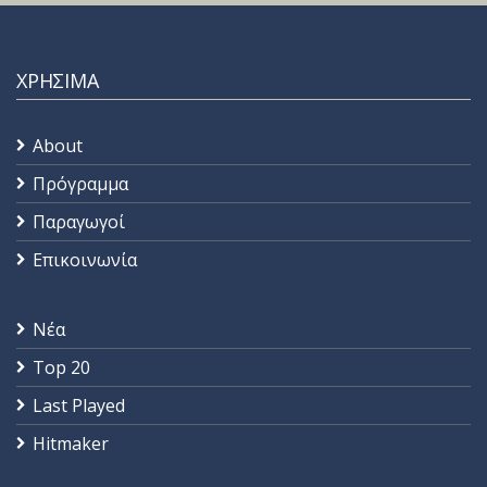
ΧΡΗΣΙΜΑ
About
Πρόγραμμα
Παραγωγοί
Επικοινωνία
Νέα
Top 20
Last Played
Hitmaker