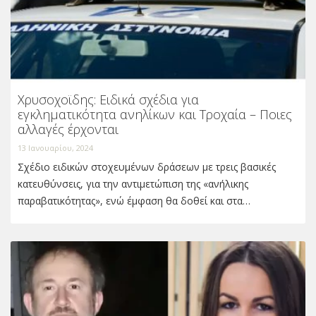
Χρυσοχοϊδης: Ειδικά σχέδια για
εγκληματικότητα ανηλίκων και Τροχαία – Ποιες
αλλαγές έρχονται
13 Ιανουαρίου, 2024
Σχέδιο ειδικών στοχευμένων δράσεων με τρεις βασικές
κατευθύνσεις, για την αντιμετώπιση της «ανήλικης
παραβατικότητας», ενώ έμφαση θα δοθεί και στα…