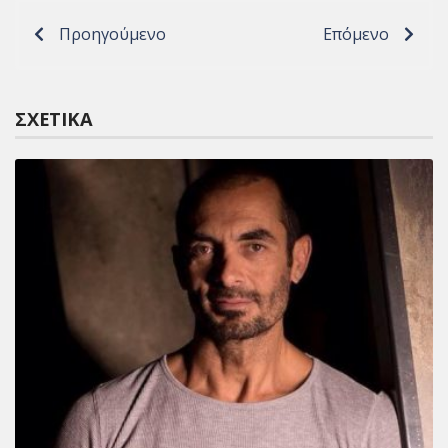
Προηγούμενο
Επόμενο
ΣΧΕΤΙΚΆ