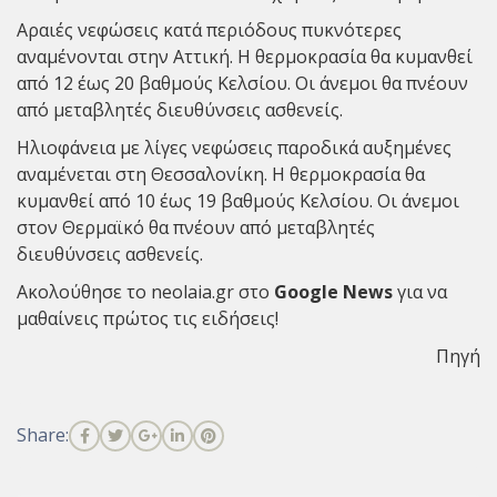
Αραιές νεφώσεις κατά περιόδους πυκνότερες
αναμένονται στην Αττική. Η θερμοκρασία θα κυμανθεί
από 12 έως 20 βαθμούς Κελσίου. Οι άνεμοι θα πνέουν
από μεταβλητές διευθύνσεις ασθενείς.
Ηλιοφάνεια με λίγες νεφώσεις παροδικά αυξημένες
αναμένεται στη Θεσσαλονίκη. Η θερμοκρασία θα
κυμανθεί από 10 έως 19 βαθμούς Κελσίου. Οι άνεμοι
στον Θερμαϊκό θα πνέουν από μεταβλητές
διευθύνσεις ασθενείς.
Ακολούθησε το neolaia.gr στο
Google News
για να
μαθαίνεις πρώτος τις ειδήσεις!
Πηγή
Share: