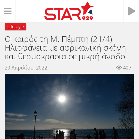
Lifestyle
Ο καιρός τη Μ. Πέμπτη (21/4):
Ηλιοφάνεια με αφρικανική σκόνη
και θερμοκρασία σε μικρή άνοδο
20 Απριλίου, 2022
407