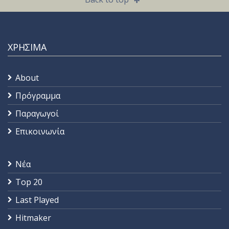
ΧΡΗΣΙΜΑ
About
Πρόγραμμα
Παραγωγοί
Επικοινωνία
Νέα
Top 20
Last Played
Hitmaker