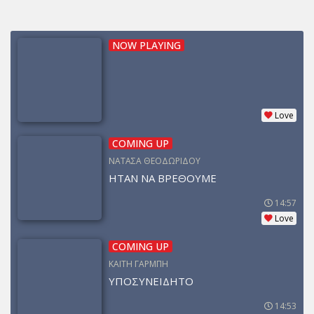
NOW PLAYING
Love
COMING UP
ΝΑΤΑΣΑ ΘΕΟΔΩΡΙΔΟΥ
ΗΤΑΝ ΝΑ ΒΡΕΘΟΥΜΕ
14:57
Love
COMING UP
ΚΑΙΤΗ ΓΑΡΜΠΗ
ΥΠΟΣΥΝΕΙΔΗΤΟ
14:53