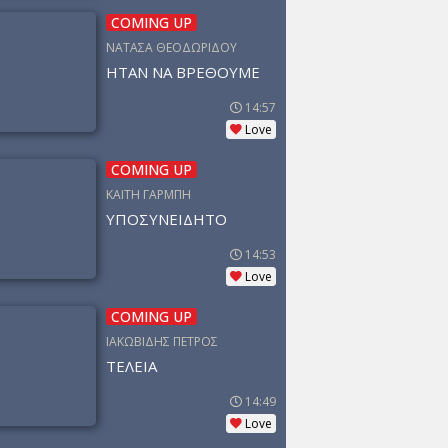
COMING UP
ΝΑΤΑΣΑ ΘΕΟΔΩΡΙΔΟΥ
ΗΤΑΝ ΝΑ ΒΡΕΘΟΥΜΕ
14:57
Love
COMING UP
ΚΑΙΤΗ ΓΑΡΜΠΗ
ΥΠΟΣΥΝΕΙΔΗΤΟ
14:53
Love
COMING UP
ΙΑΚΩΒΙΔΗΣ ΠΕΤΡΟΣ
ΤΕΛΕΙΑ
14:49
Love