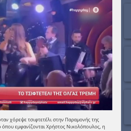
ταν χόρεψε τσιφτετέλι στην Παραμονής της
 όπου εμφανίζονται Χρήστος Νικολόπουλος, η