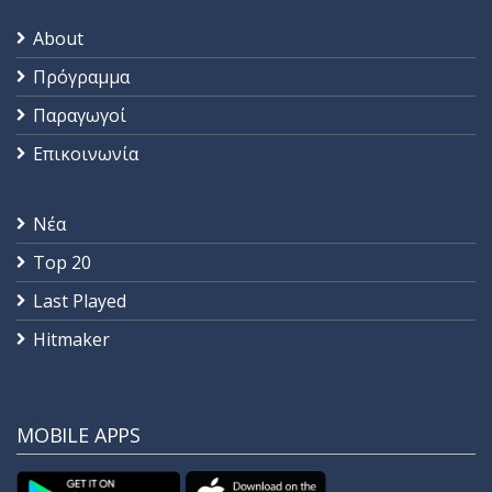
About
Πρόγραμμα
Παραγωγοί
Επικοινωνία
Νέα
Top 20
Last Played
Hitmaker
MOBILE APPS