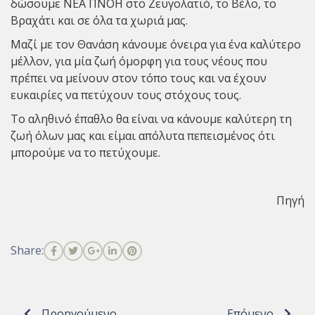
δώσουμε ΝΕΑ ΠΝΟΗ στο Ζευγολατιό, το Βέλο, το
Βραχάτι και σε όλα τα χωριά μας.
Μαζί με τον Θανάση κάνουμε όνειρα για ένα καλύτερο
μέλλον, για μία ζωή όμορφη για τους νέους που
πρέπει να μείνουν στον τόπο τους και να έχουν
ευκαιρίες να πετύχουν τους στόχους τους.
Το αληθινό έπαθλο θα είναι να κάνουμε καλύτερη τη
ζωή όλων μας και είμαι απόλυτα πεπεισμένος ότι
μπορούμε να το πετύχουμε.
Πηγή
Share:
Προηγούμενο
Επόμενο