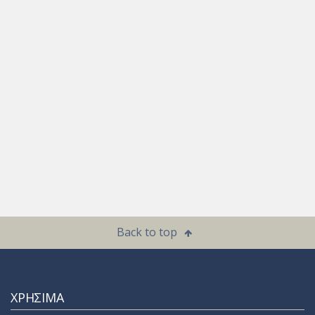
Back to top
ΧΡΗΣΙΜΑ