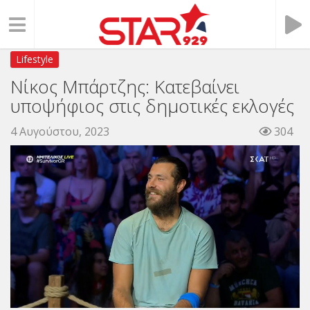
Lifestyle
Νίκος Μπάρτζης: Κατεβαίνει
υποψήφιος στις δημοτικές εκλογές
4 Αυγούστου, 2023
304