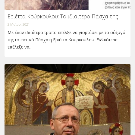
Εριέττα Κούρκουλου: Το ιδιαίτερο Πάσχα της
2 Μαΐου, 2021
Με έναν ιδιαίτερο τρόπο επέλξε να γιορτάσει με το σύζυγό
της το φετινό Πάσχα η Εριέττα Κούρκουλου. Ειδικότερα
επέλεξε να…