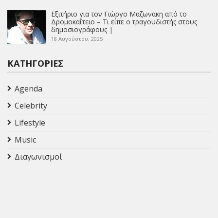
Εξιτήριο για τον Γιώργο Μαζωνάκη από το
Δρομοκαΐτειο – Τι είπε ο τραγουδιστής στους
δημοσιογράφους |
18 Αυγούστου, 2025
ΚΑΤΗΓΟΡΊΕΣ
Agenda
Celebrity
Lifestyle
Music
Διαγωνισμοί