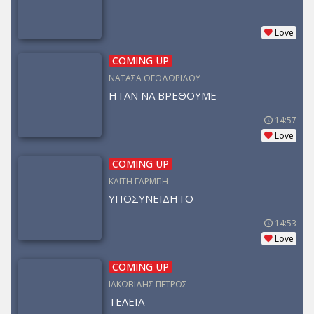
Love
COMING UP
ΝΑΤΑΣΑ ΘΕΟΔΩΡΙΔΟΥ
ΗΤΑΝ ΝΑ ΒΡΕΘΟΥΜΕ
14:57
Love
COMING UP
ΚΑΙΤΗ ΓΑΡΜΠΗ
ΥΠΟΣΥΝΕΙΔΗΤΟ
14:53
Love
COMING UP
ΙΑΚΩΒΙΔΗΣ ΠΕΤΡΟΣ
ΤΕΛΕΙΑ