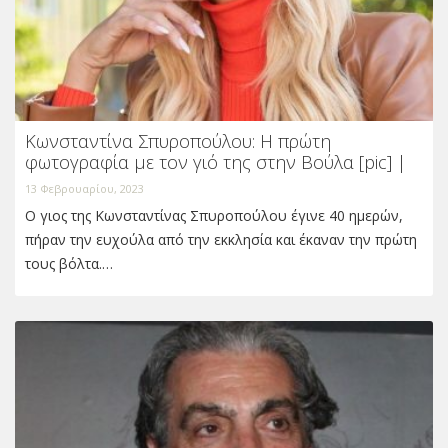
Κωνσταντίνα Σπυροπούλου: Η πρώτη
φωτογραφία με τον γιό της στην Βούλα [pic] |
13 Φεβρουαρίου, 2023
Ο γιος της Κωνσταντίνας Σπυροπούλου έγινε 40 ημερών,
πήραν την ευχούλα από την εκκλησία και έκαναν την πρώτη
τους βόλτα.…