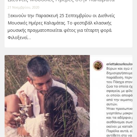
21 Νοεμβρίου, 2020
Ξεκινούν την Παρασκευή 25 Σεπτεμβρίου οι Διεθνείς
Μουσικές Ημέρες Καλαμάτας. Το φεστιβάλ κλασικής
μουσικής πραγματοποιείται φέτος για τέταρτη φορά.
Φιλοξενεί…