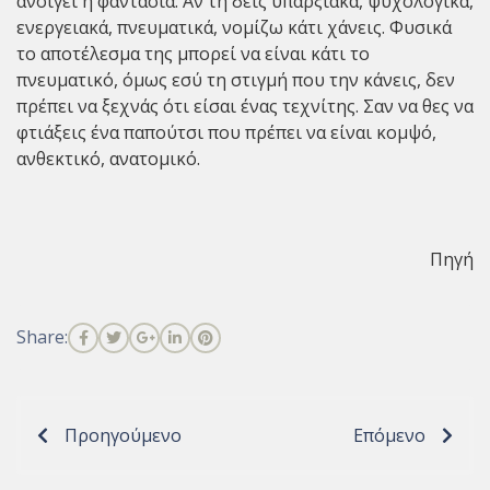
ανοίγει η φαντασία. Αν τη δεις υπαρξιακά, ψυχολογικά,
ενεργειακά, πνευματικά, νομίζω κάτι χάνεις. Φυσικά
το αποτέλεσμα της μπορεί να είναι κάτι το
πνευματικό, όμως εσύ τη στιγμή που την κάνεις, δεν
πρέπει να ξεχνάς ότι είσαι ένας τεχνίτης. Σαν να θες να
φτιάξεις ένα παπούτσι που πρέπει να είναι κομψό,
ανθεκτικό, ανατομικό.
Πηγή
Share:
Προηγούμενο
Επόμενο