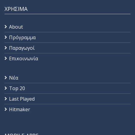
ΧΡΗΣΙΜΑ
About
Πρόγραμμα
Παραγωγοί
Επικοινωνία
Νέα
Top 20
Last Played
Hitmaker