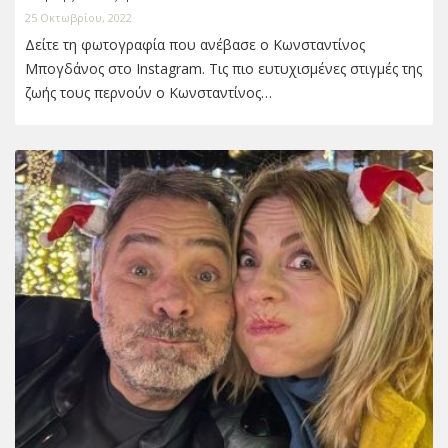
25 Οκτωβρίου, 2022
Δείτε τη φωτογραφία που ανέβασε ο Κωνσταντίνος
Μπογδάνος στο Instagram. Τις πιο ευτυχισμένες στιγμές της
ζωής τους περνούν ο Κωνσταντίνος…