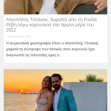
Αποστόλης Τότσικας: Χωριστά από τη Ρούλα
Ρέβη λόγω κορονοϊού την πρώτη μέρα του
2022
1 Ιανουαρίου, 2022
Η συγκινητική φωτογραφία όπου ο Αποστόλης Τότσικας
χαιρετά τη σύντροφο του! Θετικός στον κορονοϊό έχει
διαγνωστεί τις τελευταίες ώρες ο…