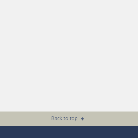
Back to top