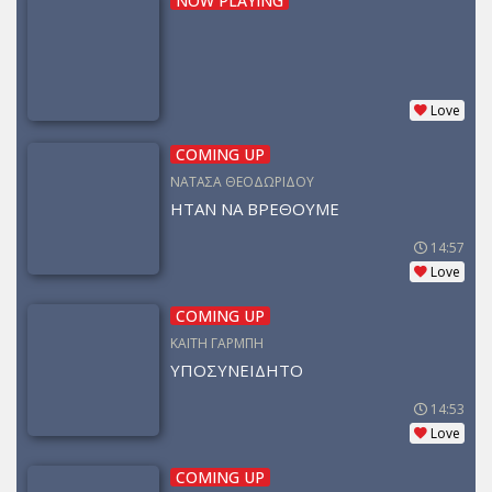
NOW PLAYING
Love
COMING UP
ΝΑΤΑΣΑ ΘΕΟΔΩΡΙΔΟΥ
ΗΤΑΝ ΝΑ ΒΡΕΘΟΥΜΕ
14:57
Love
COMING UP
ΚΑΙΤΗ ΓΑΡΜΠΗ
ΥΠΟΣΥΝΕΙΔΗΤΟ
14:53
Love
COMING UP