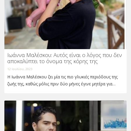
Ιωάννα Μαλέσκου: Αυτός είναι ο λόγος που δεν
αποκαλύπτει το όνομα της κόρης της
12 Ιουλίου, 2023
Η Ιωάννα Μαλέσκου ζει μία τις πιο γλυκιές περιόδους της
ζωής της, καθώς μόλις πριν δύο μήνες έγινε μητέρα για…