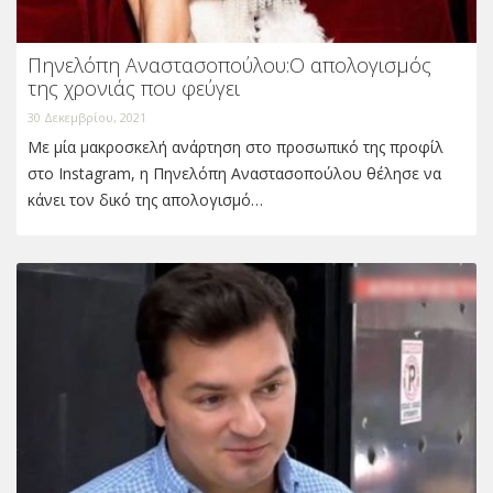
Πηνελόπη Αναστασοπούλου:Ο απολογισμός
της χρονιάς που φεύγει
30 Δεκεμβρίου, 2021
Με μία μακροσκελή ανάρτηση στο προσωπικό της προφίλ
στο Instagram, η Πηνελόπη Αναστασοπούλου θέλησε να
κάνει τον δικό της απολογισμό…