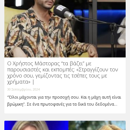
Ο Χρήστος Μάστορας “τα βάζει” με
παρουσιαστές και εκπομπές: «Στραγγίζουν τον
χρόνο σου, γεμίζοντας τις τσέπες τους με
χρήματα» |
30 Σεπτεμβρίου, 2024
“Όλοι μάχονται για την προσοχή σου. Και η μάχη αυτή είναι
βρώμικη”. Σε ένα πρωτοφανές για τα δικά του δεδομένα…