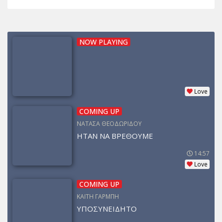
NOW PLAYING
Love
COMING UP
ΝΑΤΑΣΑ ΘΕΟΔΩΡΙΔΟΥ
ΗΤΑΝ ΝΑ ΒΡΕΘΟΥΜΕ
14:57
Love
COMING UP
ΚΑΙΤΗ ΓΑΡΜΠΗ
ΥΠΟΣΥΝΕΙΔΗΤΟ