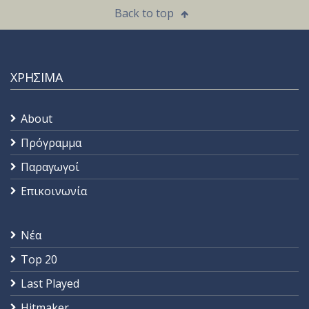
Back to top
ΧΡΗΣΙΜΑ
About
Πρόγραμμα
Παραγωγοί
Επικοινωνία
Νέα
Top 20
Last Played
Hitmaker