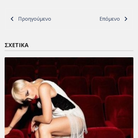
Προηγούμενο
Επόμενο
ΣΧΕΤΙΚΆ