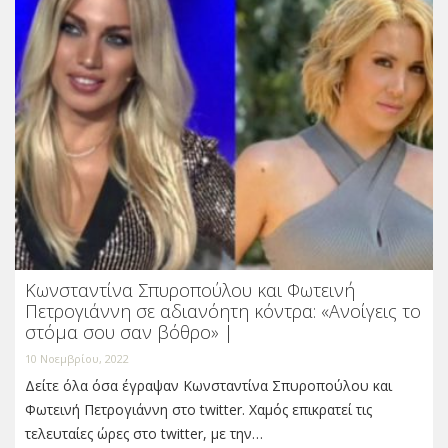
Κωνσταντίνα Σπυροπούλου και Φωτεινή
Πετρογιάννη σε αδιανόητη κόντρα: «Ανοίγεις το
στόμα σου σαν βόθρο» |
10 Νοεμβρίου, 2022
Δείτε όλα όσα έγραψαν Κωνσταντίνα Σπυροπούλου και
Φωτεινή Πετρογιάννη στο twitter. Χαμός επικρατεί τις
τελευταίες ώρες στο twitter, με την…