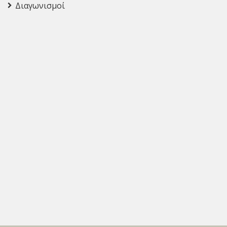
Διαγωνισμοί