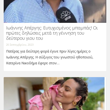
Ιωάννης Απέργης: Ευτυχισμένος μπαμπάς! Οι
πρώτες δηλώσεις μετά τη γέννηση του
δεύτερου γιου του
20 Σεπτεμβρίου, 2023
Πατέρας για δεύτερη φορά έγινε πριν λίγες ημέρες ο
Ιωάννης Απέργης. Η σύζυγος του γνωστού ηθοποιού,
Κατερίνα Νικοδήμα έφερε στον…