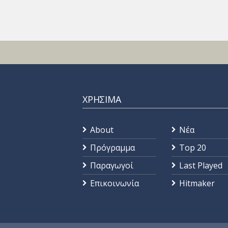
ΧΡΗΣΙΜΑ
About
Νέα
Πρόγραμμα
Top 20
Παραγωγοί
Last Played
Επικοινωνία
Hitmaker