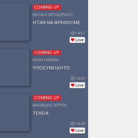
COMING UP
ΝΑΤΑΣΑ ΘΕΟΔΩΡΙΔΟΥ
ΗΤΑΝ ΝΑ ΒΡΕΘΟΥΜΕ
14:57
Love
COMING UP
ΚΑΙΤΗ ΓΑΡΜΠΗ
ΥΠΟΣΥΝΕΙΔΗΤΟ
14:53
Love
COMING UP
ΙΑΚΩΒΙΔΗΣ ΠΕΤΡΟΣ
ΤΕΛΕΙΑ
14:49
Love