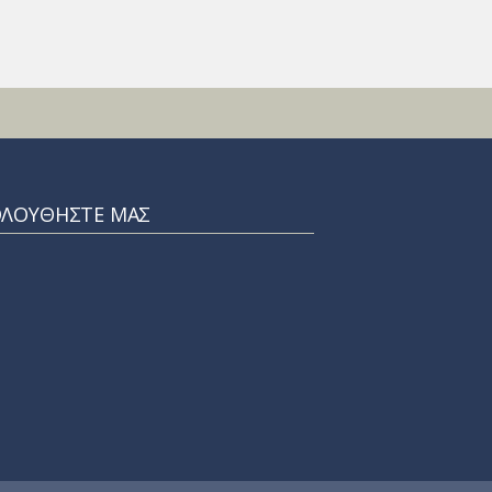
ΟΛΟΥΘΗΣΤΕ ΜΑΣ