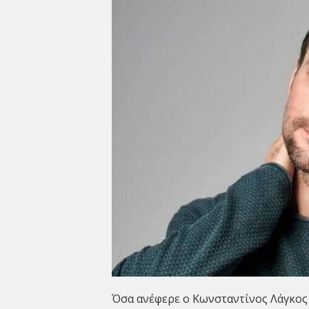
Όσα ανέφερε ο Κωνσταντίνος Λάγκος 