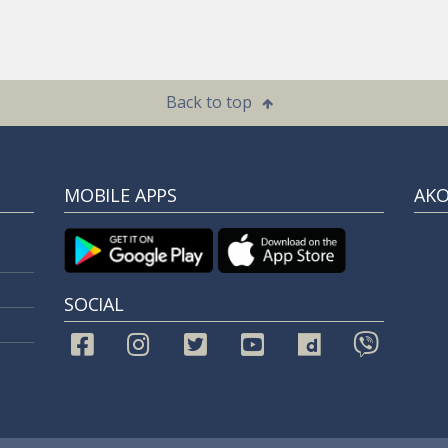
Back to top
MOBILE APPS
ΑΚ
SOCIAL