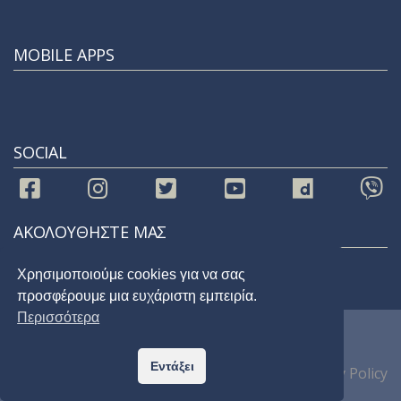
MOBILE APPS
SOCIAL
ΑΚΟΛΟΥΘΗΣΤΕ ΜΑΣ
Χρησιμοποιούμε cookies για να σας
προσφέρουμε μια ευχάριστη εμπειρία.
Περισσότερα
© 2021 |
STAR 92.9
| All Rights Reserved
Εντάξει
Home
Privacy Policy