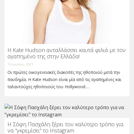
Η Kate Hudson ανταλλάσσει καυτά φιλιά με τον
αγαπημένο της στην Ελλάδα!
15 Ιουνίου, 2021
Οι πρώτες οικογενειακές διακοπές της ηθοποιού μετά την
πανδημία. Η Kate Hudson είναι μία από τις αγαπημένες και
ταλαντούχες ηθοποιούς του Hollywood.…
Η Σόφη Πασχάλη ξέρει τον καλύτερο τρόπο για
να “γκρεμίσει” το Instagram