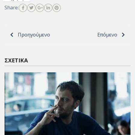
Share:
Προηγούμενο
Επόμενο
ΣΧΕΤΙΚΆ