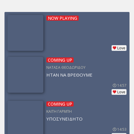
NOW PLAYING
Love
COMING UP
ΝΑΤΑΣΑ ΘΕΟΔΩΡΙΔΟΥ
ΗΤΑΝ ΝΑ ΒΡΕΘΟΥΜΕ
14:57
Love
COMING UP
ΚΑΙΤΗ ΓΑΡΜΠΗ
ΥΠΟΣΥΝΕΙΔΗΤΟ
14:53