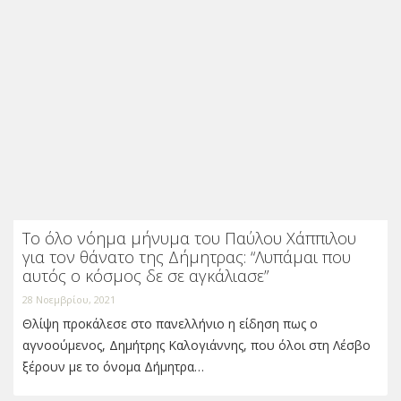
Το όλο νόημα μήνυμα του Παύλου Χάππιλου
για τον θάνατο της Δήμητρας: “Λυπάμαι που
αυτός ο κόσμος δε σε αγκάλιασε”
28 Νοεμβρίου, 2021
Θλίψη προκάλεσε στο πανελλήνιο η είδηση πως ο
αγνοούμενος, Δημήτρης Καλογιάννης, που όλοι στη Λέσβο
ξέρουν με το όνομα Δήμητρα…