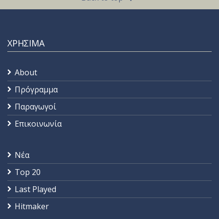
ΧΡΗΣΙΜΑ
About
Πρόγραμμα
Παραγωγοί
Επικοινωνία
Νέα
Top 20
Last Played
Hitmaker