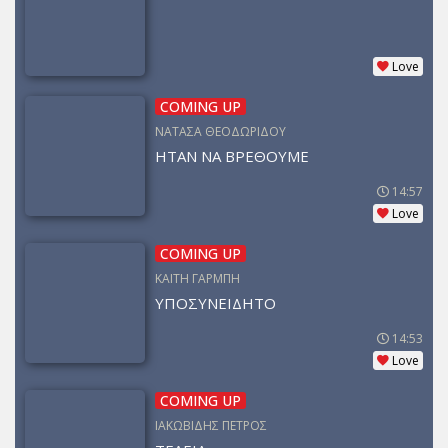
Love
COMING UP
ΝΑΤΑΣΑ ΘΕΟΔΩΡΙΔΟΥ
ΗΤΑΝ ΝΑ ΒΡΕΘΟΥΜΕ
14:57
Love
COMING UP
ΚΑΙΤΗ ΓΑΡΜΠΗ
ΥΠΟΣΥΝΕΙΔΗΤΟ
14:53
Love
COMING UP
ΙΑΚΩΒΙΔΗΣ ΠΕΤΡΟΣ