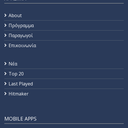
About
Πρόγραμμα
Παραγωγοί
Επικοινωνία
Νέα
Top 20
Last Played
Hitmaker
MOBILE APPS