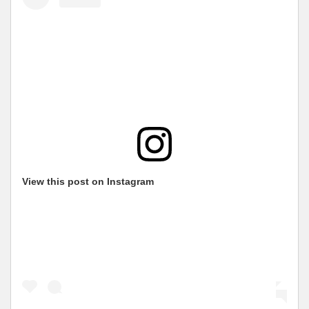
View this post on Instagram