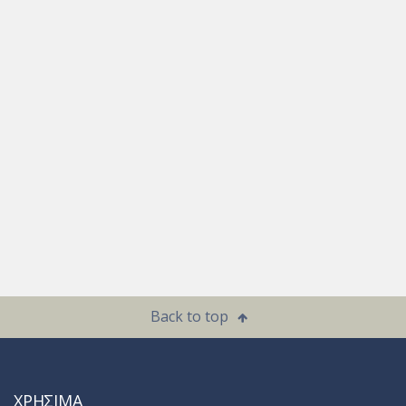
Back to top
ΧΡΗΣΙΜΑ