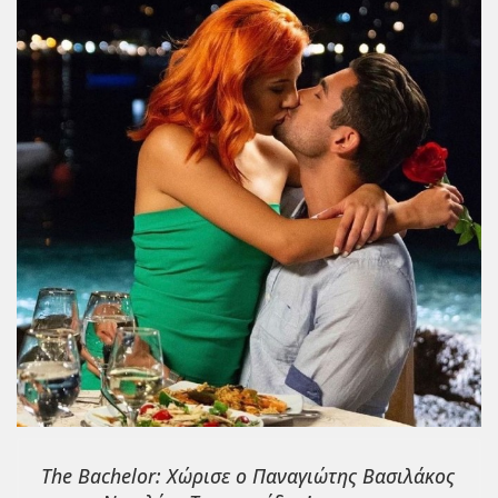
The Bachelor: Χώρισε ο Παναγιώτης Βασιλάκος