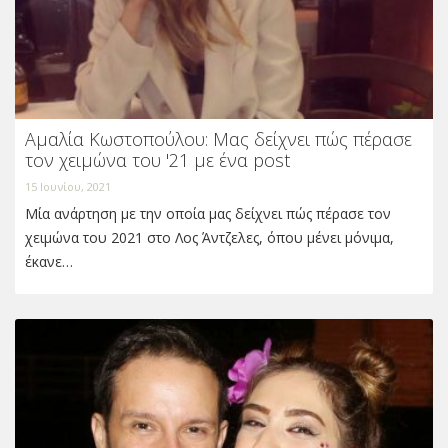
Αμαλία Κωστοπούλου: Μας δείχνει πώς πέρασε
τον χειμώνα του '21 με ένα post
15 Ιουνίου, 2021
Μία ανάρτηση με την οποία μας δείχνει πώς πέρασε τον
χειμώνα του 2021 στο Λος Άντζελες, όπου μένει μόνιμα,
έκανε…