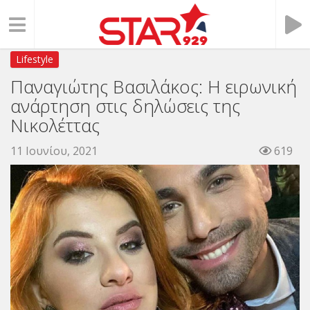
Lifestyle
Παναγιώτης Βασιλάκος: Η ειρωνική
ανάρτηση στις δηλώσεις της
Νικολέττας
11 Ιουνίου, 2021
619