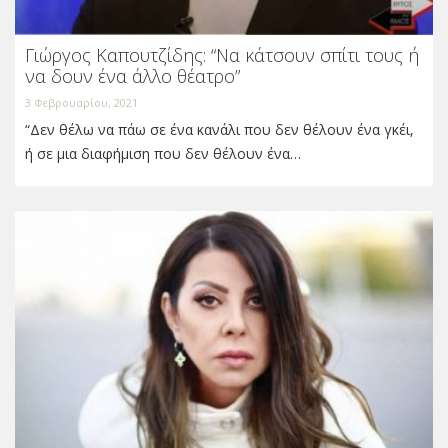
Γιώργος Καπουτζίδης: “Να κάτσουν σπίτι τους ή
να δουν ένα άλλο θέατρο”
3 Φεβρουαρίου, 2021
“Δεν θέλω να πάω σε ένα κανάλι που δεν θέλουν ένα γκέι,
ή σε μια διαφήμιση που δεν θέλουν ένα…