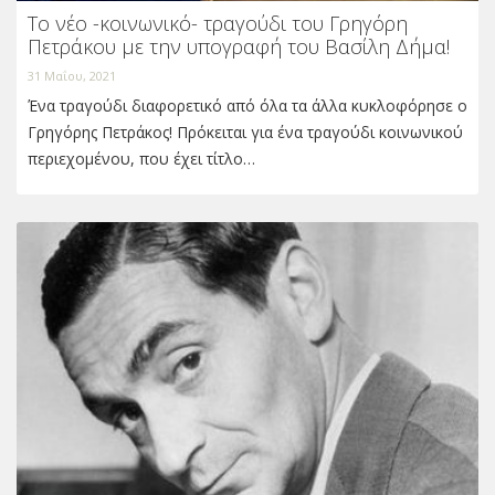
Tο νέο -κοινωνικό- τραγούδι του Γρηγόρη
Πετράκου με την υπογραφή του Βασίλη Δήμα!
31 Μαΐου, 2021
Ένα τραγούδι διαφορετικό από όλα τα άλλα κυκλοφόρησε ο
Γρηγόρης Πετράκος! Πρόκειται για ένα τραγούδι κοινωνικού
περιεχομένου, που έχει τίτλο…