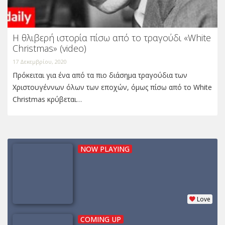
Η θλιβερή ιστορία πίσω από το τραγούδι «White
Christmas» (video)
17 Δεκεμβρίου, 2020
Πρόκειται για ένα από τα πιο διάσημα τραγούδια των
Χριστουγέννων όλων των εποχών, όμως πίσω από το White
Christmas κρύβεται…
NOW PLAYING
Love
COMING UP