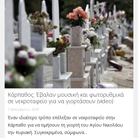
Κάρπαθος: Έβαλαν μουσική και φωτορυθμικά
σε νεκροταφείο για να γιορτάσουν (video)
7 Δεκεμβρίου, 2020
Έναν ιδιαίτερο τρόπο επέλεξαν σε νεκροταφείο στην
Κάρπαθο για να τιμήσουν τη γιορτή του Αγίου Νικολάου
την Κυριακή. Συγκεκριμένα, σύμφωνα…