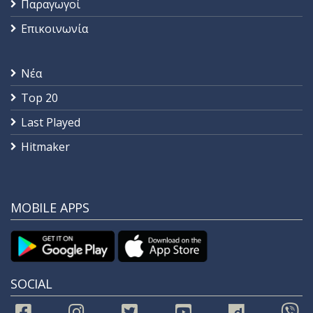
Παραγωγοί
Επικοινωνία
Νέα
Top 20
Last Played
Hitmaker
MOBILE APPS
SOCIAL