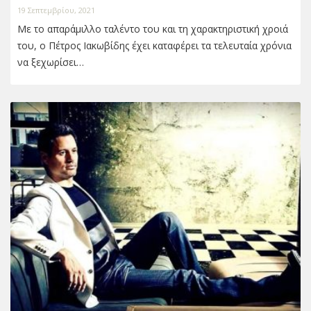
19 Σεπτεμβρίου, 2021
Με το απαράμιλλο ταλέντο του και τη χαρακτηριστική χροιά
του, ο Πέτρος Ιακωβίδης έχει καταφέρει τα τελευταία χρόνια
να ξεχωρίσει…