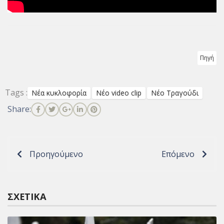
Πηγή
Tags :
Νέα κυκλοφορία
Νέο video clip
Νέο Τραγούδι
Share:
Προηγούμενο
Επόμενο
ΣΧΕΤΙΚΆ