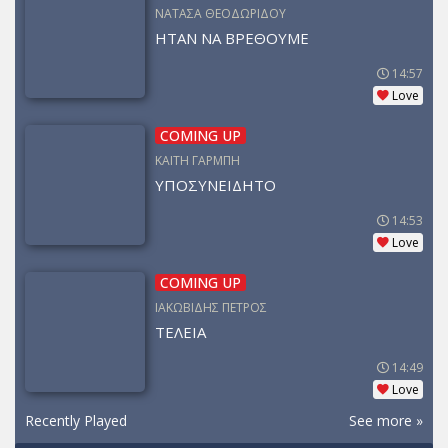
ΝΑΤΑΣΑ ΘΕΟΔΩΡΙΔΟΥ
ΗΤΑΝ ΝΑ ΒΡΕΘΟΥΜΕ
14:57
Love
COMING UP
ΚΑΙΤΗ ΓΑΡΜΠΗ
ΥΠΟΣΥΝΕΙΔΗΤΟ
14:53
Love
COMING UP
ΙΑΚΩΒΙΔΗΣ ΠΕΤΡΟΣ
ΤΕΛΕΙΑ
14:49
Love
Recently Played
See more »