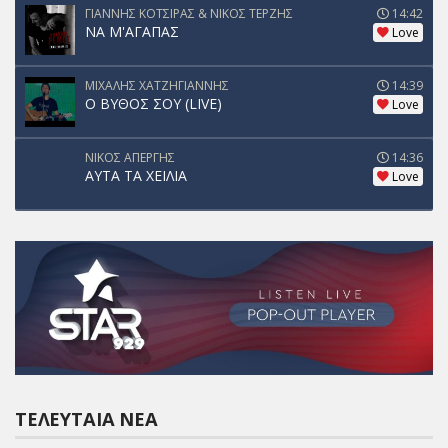
ΓΙΑΝΝΗΣ ΚΟΤΣΙΡΑΣ & ΝΙΚΟΣ ΤΕΡΖΗΣ
14:42
ΝΑ Μ'ΑΓΑΠΑΣ
Love
ΜΙΧΑΛΗΣ ΧΑΤΖΗΓΙΑΝΝΗΣ
14:39
Ο ΒΥΘΟΣ ΣΟΥ (LIVE)
Love
ΝΙΚΟΣ ΑΠΕΡΓΗΣ
14:36
ΑΥΤΑ ΤΑ ΧΕΙΛΙΑ
Love
ΤΕΛΕΥΤΑΊΑ ΝΈΑ