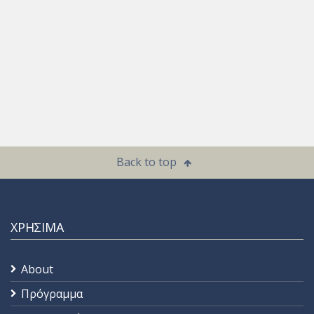
Back to top
ΧΡΗΣΙΜΑ
About
Πρόγραμμα