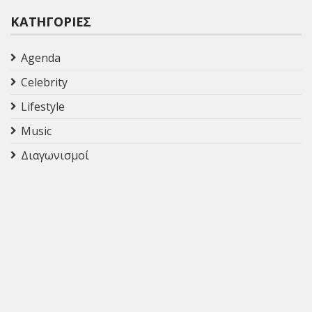
ΚΑΤΗΓΟΡΊΕΣ
Agenda
Celebrity
Lifestyle
Music
Διαγωνισμοί