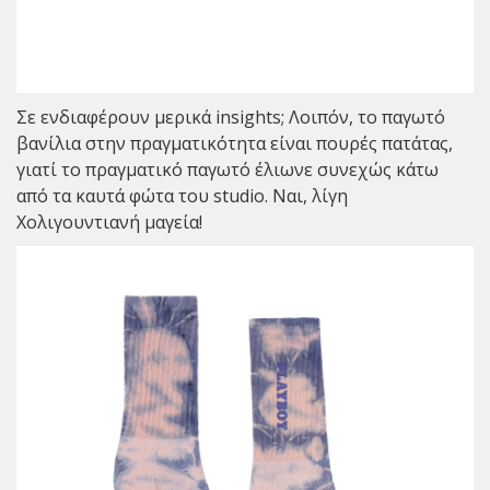
Σε ενδιαφέρουν μερικά insights; Λοιπόν, το παγωτό
βανίλια στην πραγματικότητα είναι πουρές πατάτας,
γιατί το πραγματικό παγωτό έλιωνε συνεχώς κάτω
από τα καυτά φώτα του studio. Ναι, λίγη
Χολιγουντιανή μαγεία!