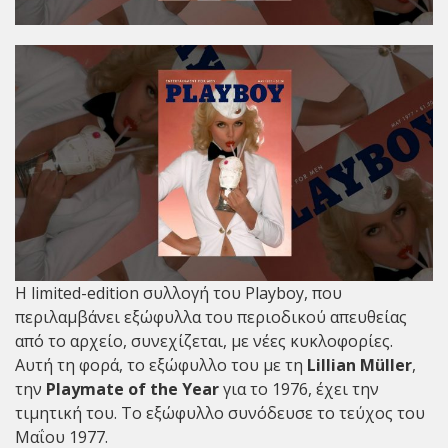
Η limited-edition συλλογή του Playboy, που
περιλαμβάνει εξώφυλλα του περιοδικού απευθείας
από το αρχείο, συνεχίζεται, με νέες κυκλοφορίες.
Αυτή τη φορά, το εξώφυλλο του με τη
Lillian Müller
,
την
Playmate of the Year
για το 1976, έχει την
τιμητική του. Το εξώφυλλο συνόδευσε το τεύχος του
Μαΐου 1977.