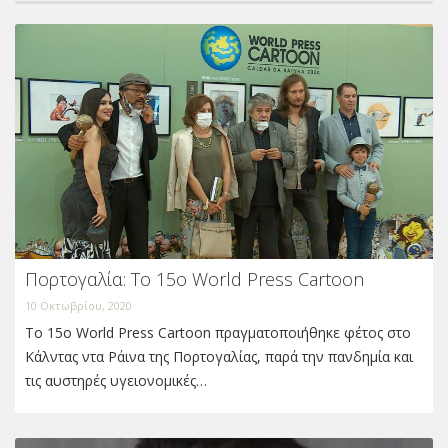
Πορτογαλία: Το 15ο World Press Cartoon
10 Οκτωβρίου, 2020
Το 15ο World Press Cartoon πραγματοποιήθηκε φέτος στο
Κάλντας ντα Ράινα της Πορτογαλίας, παρά την πανδημία και
τις αυστηρές υγειονομικές…