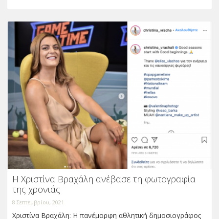
Η Χριστίνα Βραχάλη ανέβασε τη φωτογραφία
της χρονιάς
8 Σεπτεμβρίου, 2021
Χριστίνα Βραχάλη: Η πανέμορφη αθλητική δημοσιογράφος