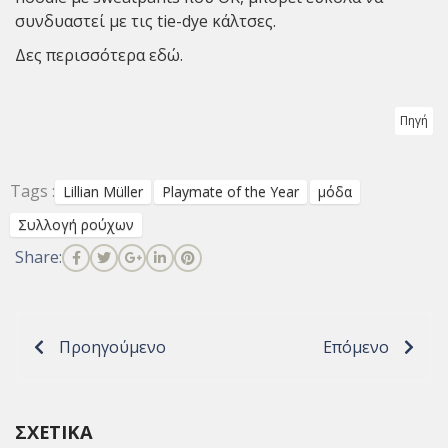
συνδυαστεί με τις tie-dye κάλτσες.
Δες περισσότερα
εδώ
.
Πηγή
Tags :
Lillian Müller
Playmate of the Year
μόδα
Συλλογή ρούχων
Share:
Προηγούμενο
Επόμενο
ΣΧΕΤΙΚΆ