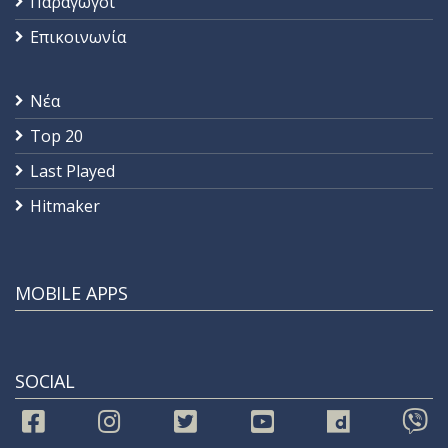
Παραγωγοί
Επικοινωνία
Νέα
Top 20
Last Played
Hitmaker
MOBILE APPS
SOCIAL