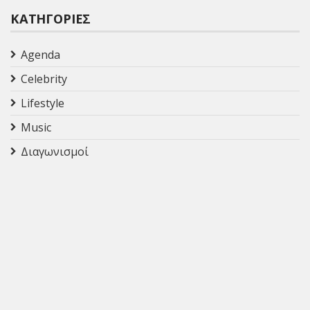
ΚΑΤΗΓΟΡΊΕΣ
Agenda
Celebrity
Lifestyle
Music
Διαγωνισμοί