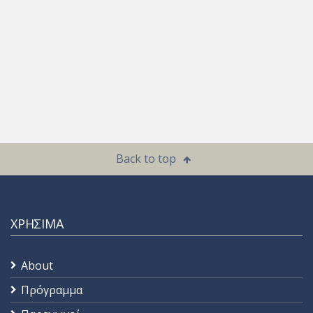
Back to top
ΧΡΗΣΙΜΑ
About
Πρόγραμμα