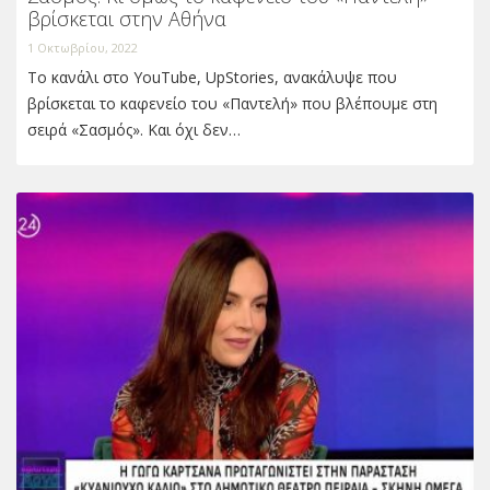
βρίσκεται στην Αθήνα
1 Οκτωβρίου, 2022
Το κανάλι στο YouTube, UpStories, ανακάλυψε που
βρίσκεται το καφενείο του «Παντελή» που βλέπουμε στη
σειρά «Σασμός». Και όχι δεν…