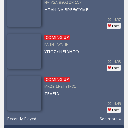
ΝΑΤΑΣΑ ΘΕΟΔΩΡΙΔΟΥ
ΗΤΑΝ ΝΑ ΒΡΕΘΟΥΜΕ
14:57
Love
COMING UP
ΚΑΙΤΗ ΓΑΡΜΠΗ
ΥΠΟΣΥΝΕΙΔΗΤΟ
14:53
Love
COMING UP
ΙΑΚΩΒΙΔΗΣ ΠΕΤΡΟΣ
ΤΕΛΕΙΑ
14:49
Love
Recently Played
See more »