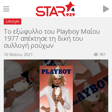
Lifestyle
Το εξώφυλλο του Playboy Μαΐου
1977 απέκτησε τη δική του
συλλογή ρούχων
16 Μαΐου, 2021
781