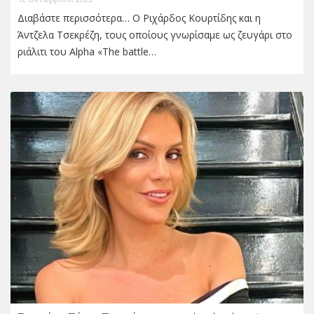
Διαβάστε περισσότερα… Ο Ριχάρδος Κουρτίδης και η
Άντζελα Τσεκρέζη, τους οποίους γνωρίσαμε ως ζευγάρι στο
ριάλιτι του Alpha «The battle…