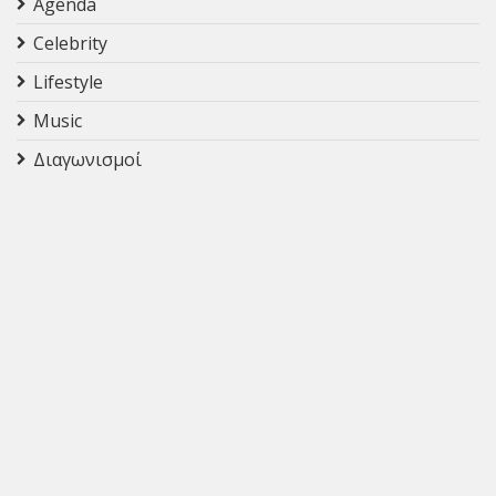
Agenda
Celebrity
Lifestyle
Music
Διαγωνισμοί