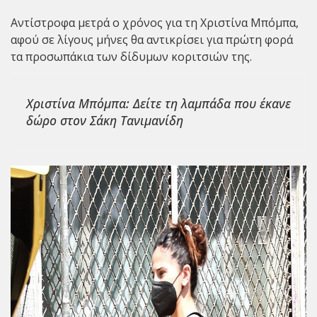
Αντίστροφα μετρά ο χρόνος για τη
Χριστίνα Μπόμπα
,
αφού σε λίγους μήνες θα αντικρίσει για πρώτη φορά
τα προσωπάκια των δίδυμων κοριτσιών της.
Χριστίνα Μπόμπα: Δείτε τη λαμπάδα που έκανε
δώρο στον Σάκη Τανιμανίδη