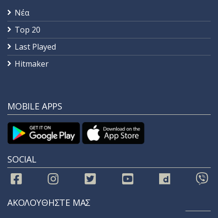
Νέα
Top 20
Last Played
Hitmaker
MOBILE APPS
SOCIAL
ΑΚΟΛΟΥΘΗΣΤΕ ΜΑΣ