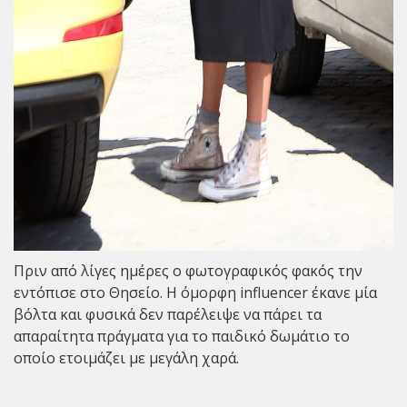
Πριν από λίγες ημέρες ο φωτογραφικός φακός την
εντόπισε στο Θησείο. Η όμορφη influencer έκανε μία
βόλτα και φυσικά δεν παρέλειψε να πάρει τα
απαραίτητα πράγματα για το παιδικό δωμάτιο το
οποίο ετοιμάζει με μεγάλη χαρά.