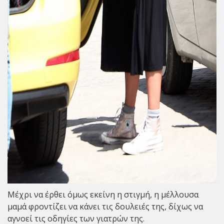
Μέχρι να έρθει όμως εκείνη η στιγμή, η μέλλουσα
μαμά φροντίζει να κάνει τις δουλειές της, δίχως να
αγνοεί τις οδηγίες των γιατρών της.