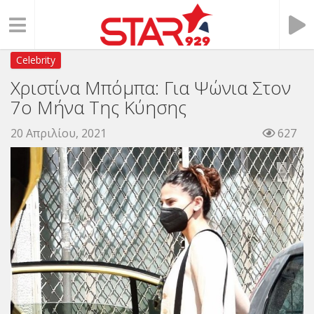
Celebrity
Χριστίνα Μπόμπα: Για Ψώνια Στον
7ο Μήνα Της Κύησης
20 Απριλίου, 2021
627