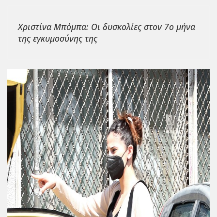
Χριστίνα Μπόμπα: Οι δυσκολίες στον 7ο μήνα
της εγκυμοσύνης της