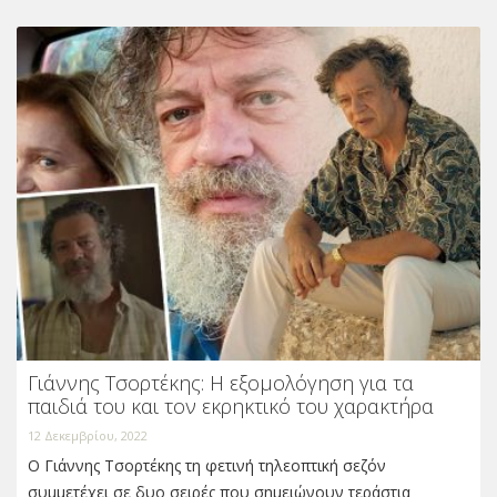
Γιάννης Τσορτέκης: Η εξομολόγηση για τα
παιδιά του και τον εκρηκτικό του χαρακτήρα
12 Δεκεμβρίου, 2022
O Γιάννης Τσορτέκης τη φετινή τηλεοπτική σεζόν
συμμετέχει σε δυο σειρές που σημειώνουν τεράστια