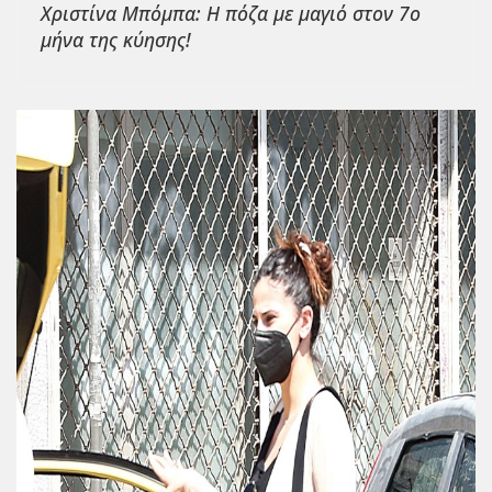
Χριστίνα Μπόμπα: Η πόζα με μαγιό στον 7ο
μήνα της κύησης!