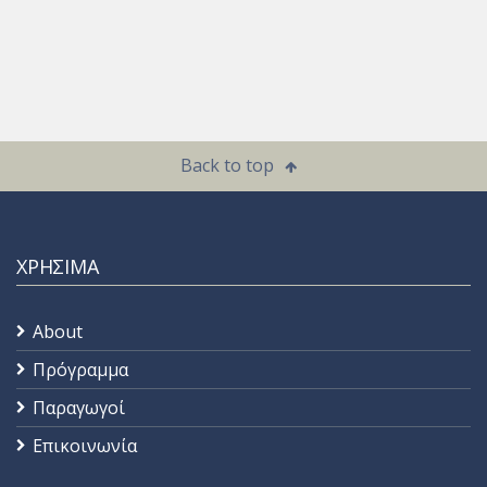
Back to top
ΧΡΗΣΙΜΑ
About
Πρόγραμμα
Παραγωγοί
Επικοινωνία