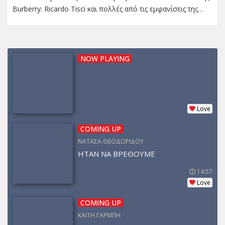
Burberry: Ricardo Tisci και πολλές από τις εμφανίσεις της…
NOW PLAYING
Love
COMING UP
ΝΑΤΑΣΑ ΘΕΟΔΩΡΙΔΟΥ
ΗΤΑΝ ΝΑ ΒΡΕΘΟΥΜΕ
14:57
Love
COMING UP
ΚΑΙΤΗ ΓΑΡΜΠΗ