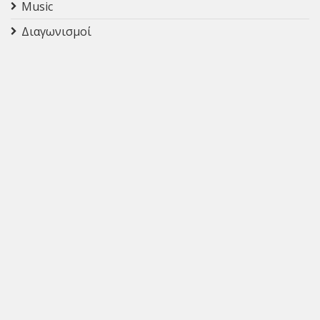
Music
Διαγωνισμοί