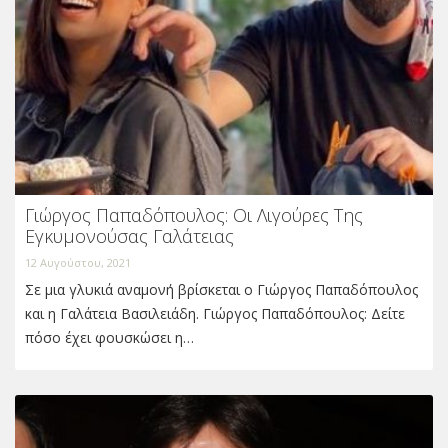
Γιώργος Παπαδόπουλος: Οι Λιγούρες Της
Εγκυμονούσας Γαλάτειας
12 Αυγούστου, 2021
Σε μια γλυκιά αναμονή βρίσκεται ο Γιώργος Παπαδόπουλος
και η Γαλάτεια Βασιλειάδη. Γιώργος Παπαδόπουλος: Δείτε
πόσο έχει φουσκώσει η…