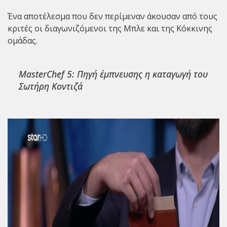
Ένα αποτέλεσμα που δεν περίμεναν άκουσαν από τους
κριτές οι διαγωνιζόμενοι της Μπλε και της Κόκκινης
ομάδας.
MasterChef 5: Πηγή έμπνευσης η καταγωγή του
Σωτήρη Κοντιζά