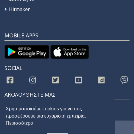
Hitmaker
MOBILE APPS
SOCIAL
ΑΚΟΛΟΥΘΗΣΤΕ ΜΑΣ
Χρησιμοποιούμε cookies για να σας
προσφέρουμε μια ευχάριστη εμπειρία.
Περισσότερα