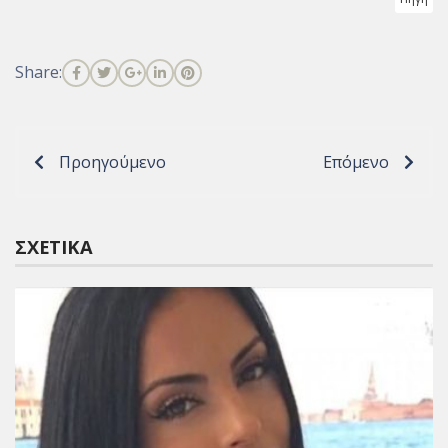
Share:
Προηγούμενο
Επόμενο
ΣΧΕΤΙΚΆ