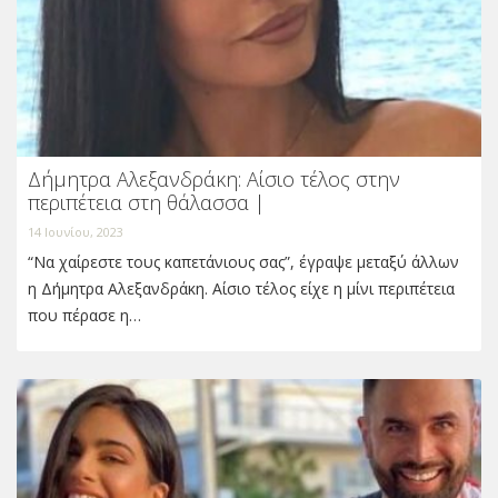
Δήμητρα Αλεξανδράκη: Αίσιο τέλος στην
περιπέτεια στη θάλασσα |
14 Ιουνίου, 2023
“Να χαίρεστε τους καπετάνιους σας”, έγραψε μεταξύ άλλων
η Δήμητρα Αλεξανδράκη. Αίσιο τέλος είχε η μίνι περιπέτεια
που πέρασε η…