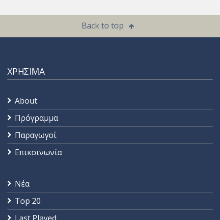
Back to top
ΧΡΗΣΙΜΑ
About
Πρόγραμμα
Παραγωγοί
Επικοινωνία
Νέα
Top 20
Last Played