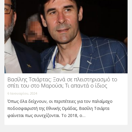
Βασίλης Τσιάρτας: Ξανά σε πλειστηριασμό το
σπίτι του στο Μαρούσι; Τι απαντά ο ίδιος
6 Ιανουαρίου, 2024
Όπως όλα δείχνουν, οι περιπέτειες για τον παλαίμαχο
ποδοσφαιριστή της Εθνικής Ομάδας, Βασίλη Τσιάρτα
φαίνεται πως συνεχίζονται. Το 2018, ο…