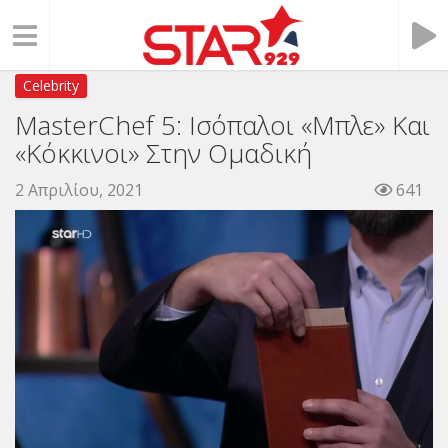
Celebrity
MasterChef 5: Ισόπαλοι «Μπλε» Και
«Κόκκινοι» Στην Ομαδική
2 Απριλίου, 2021
641