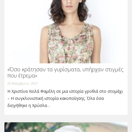
«Όσο κράτησαν τα γυρίσματα, υπήρχαν στιγμές
που έτρεμα»
26 Νοεμβρίου, 2021
Η Χριστίνα Χειλά Φαμέλη σε μια ιστορία γροθιά στο στομάχι
– H συγκλονιστική ιστορία κακοποίησης. Όλα όσα
διηγήθηκε η Χρύσλα…