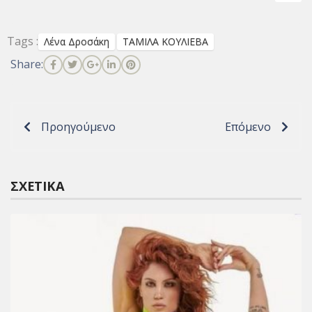
Tags :
Λένα Δροσάκη
ΤΑΜΙΛΑ ΚΟΥΛΙΕΒΑ
Share:
Προηγούμενο
Επόμενο
ΣΧΕΤΙΚΆ