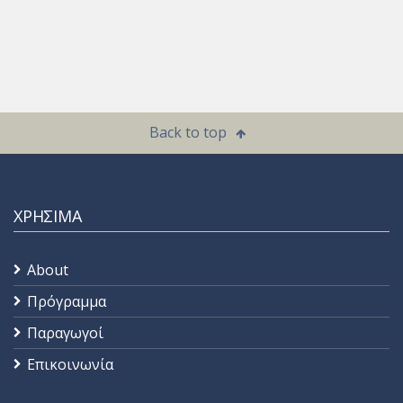
Back to top
ΧΡΗΣΙΜΑ
About
Πρόγραμμα
Παραγωγοί
Επικοινωνία