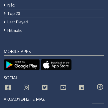
Νέα
Top 20
Last Played
Hitmaker
MOBILE APPS
SOCIAL
ΑΚΟΛΟΥΘΗΣΤΕ ΜΑΣ