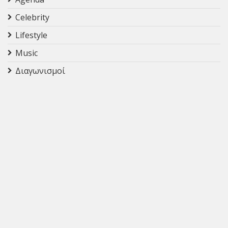
Celebrity
Lifestyle
Music
Διαγωνισμοί