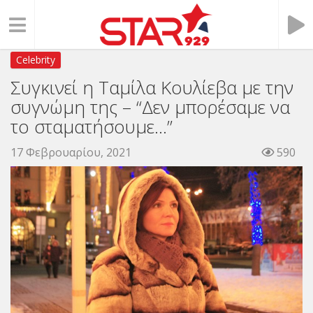
Celebrity
Συγκινεί η Ταμίλα Κουλίεβα με την
συγνώμη της – “Δεν μπορέσαμε να
το σταματήσουμε…”
17 Φεβρουαρίου, 2021
590