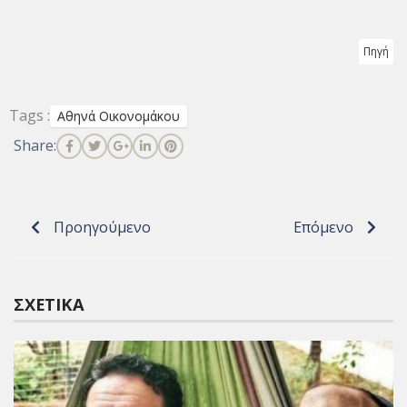
Πηγή
Tags :
Αθηνά Οικονομάκου
Share:
Προηγούμενο
Επόμενο
ΣΧΕΤΙΚΆ