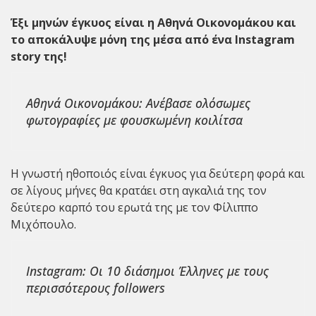
Έξι μηνών έγκυος είναι η
Αθηνά Οικονομάκου
και
το αποκάλυψε μόνη της μέσα από ένα Instagram
story της!
Αθηνά Οικονομάκου: Ανέβασε ολόσωμες
φωτογραφίες με φουσκωμένη κοιλίτσα
Η γνωστή ηθοποιός είναι έγκυος για δεύτερη φορά και
σε λίγους μήνες θα κρατάει στη αγκαλιά της τον
δεύτερο καρπό του ερωτά της με τον Φίλιππο
Μιχόπουλο.
Instagram: Οι 10 διάσημοι Έλληνες με τους
περισσότερους followers