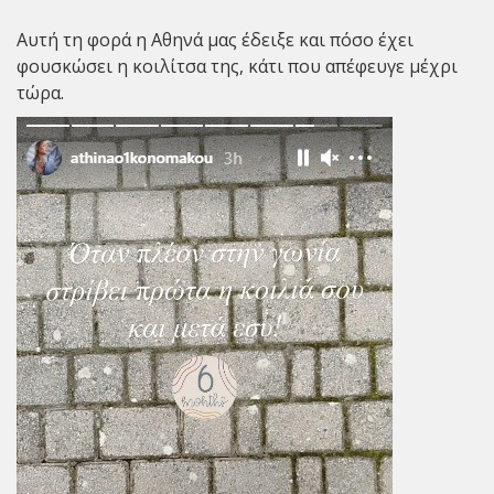
Αυτή τη φορά η Αθηνά μας έδειξε και πόσο έχει
φουσκώσει η κοιλίτσα της, κάτι που απέφευγε μέχρι
τώρα.