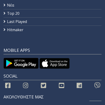
Νέα
Top 20
Last Played
Hitmaker
MOBILE APPS
SOCIAL
ΑΚΟΛΟΥΘΗΣΤΕ ΜΑΣ