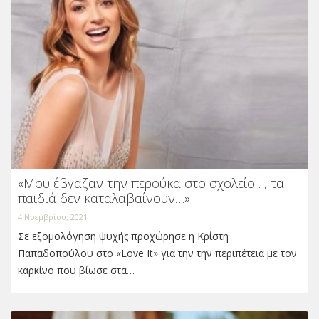
«Μου έβγαζαν την περούκα στο σχολείο…, τα
παιδιά δεν καταλαβαίνουν…»
4 Νοεμβρίου, 2021
Σε εξομολόγηση ψυχής προχώρησε η Κρίστη
Παπαδοπούλου στο «Love It» για την την περιπέτεια με τον
καρκίνο που βίωσε στα…