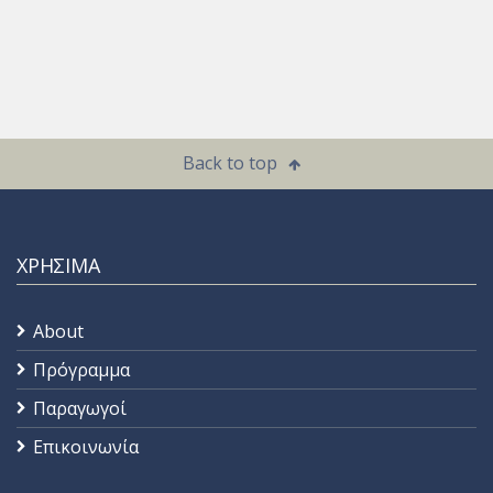
Back to top
ΧΡΗΣΙΜΑ
About
Πρόγραμμα
Παραγωγοί
Επικοινωνία