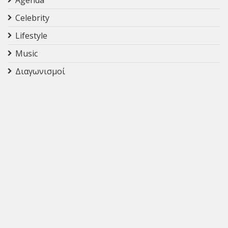
Agenda
Celebrity
Lifestyle
Music
Διαγωνισμοί