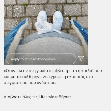
«Όταν πλέον στη γωνία στρίβει πρώτα η κοιλιά σου
και μετά εσύ! 6 μηνών», έγραψε η ηθοποιός στο
στιγμιότυπο που ανάρτησε.
Διαβάστε όλες τις Lifestyle ειδήσεις