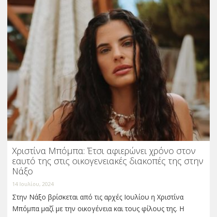
Χριστίνα Μπόμπα: Έτσι αφιερώνει χρόνο στον
εαυτό της στις οικογενειακές διακοπές της στην
Νάξο
14 Ιουλίου, 2024
Στην Νάξο βρίσκεται από τις αρχές Ιουλίου η Χριστίνα
Μπόμπα μαζί με την οικογένεια και τους φίλους της. Η