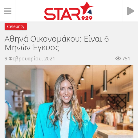
Celebrity
Αθηνά Οικονομάκου: Είναι 6
Μηνών Έγκυος
9 Φεβρουαρίου, 2021
751