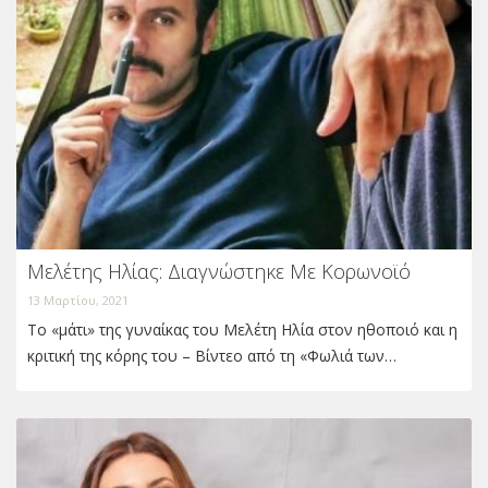
Μελέτης Ηλίας: Διαγνώστηκε Με Κορωνοϊό
13 Μαρτίου, 2021
Το «μάτι» της γυναίκας του Μελέτη Ηλία στον ηθοποιό και η
κριτική της κόρης του – Βίντεο από τη «Φωλιά των…