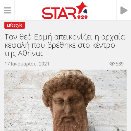
Lifestyle
Τον θεό Ερμή απεικονίζει η αρχαία
κεφαλή που βρέθηκε στο κέντρο
της Αθήνας
17 Ιανουαρίου, 2021
589