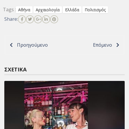
Tags :
Αθήνα
Αρχαιολογία
Ελλάδα
Πολιτισμός
Share:
Προηγούμενο
Επόμενο
ΣΧΕΤΙΚΆ