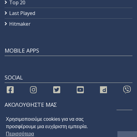
Top 20
Last Played
Hitmaker
MOBILE APPS
SOCIAL
ΑΚΟΛΟΥΘΗΣΤΕ ΜΑΣ
Χρησιμοποιούμε cookies για να σας
προσφέρουμε μια ευχάριστη εμπειρία.
Περισσότερα