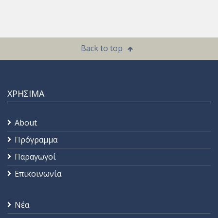
Back to top
ΧΡΗΣΙΜΑ
About
Πρόγραμμα
Παραγωγοί
Επικοινωνία
Νέα