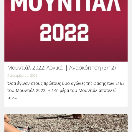
Μουντιάλ 2022: Λογικά! | Ανασκόπηση (3/12)
4 Δεκεμβρίου, 2022
Όσα έγιναν στους πρώτους δύο αγώνες της φάσης των «16»
του Μουντιάλ 2022. Η 14η μέρα του Μουντιάλ αποτελεί
την…