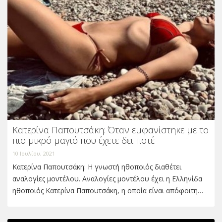
Κατερίνα Παπουτσάκη: Όταν εμφανίστηκε με το
πιο μικρό μαγιό που έχετε δει ποτέ
10 Ιουλίου, 2021
Κατερίνα Παπουτσάκη: Η γνωστή ηθοποιός διαθέτει
αναλογίες μοντέλου. Αναλογίες μοντέλου έχει η Ελληνίδα
ηθοποιός Κατερίνα Παπουτσάκη, η οποία είναι απόφοιτη…