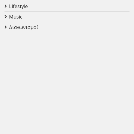
Lifestyle
Music
Διαγωνισμοί