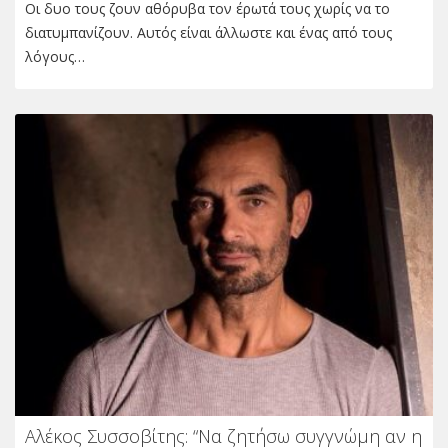
Οι δυο τους ζουν αθόρυβα τον έρωτά τους χωρίς να το
διατυμπανίζουν. Αυτός είναι άλλωστε και ένας από τους
λόγους…
Αλέκος Συσσοβίτης: “Να ζητήσω συγγνώμη αν η