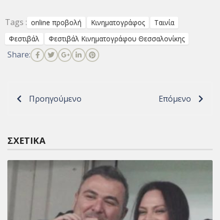
Tags :
online προβολή
Κινηματογράφος
Ταινία
Φεστιβάλ
Φεστιβάλ Κινηματογράφου Θεσσαλονίκης
Share:
Προηγούμενο
Επόμενο
ΣΧΕΤΙΚΆ