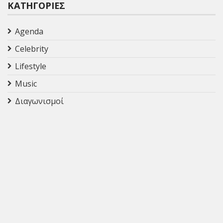
ΚΑΤΗΓΟΡΊΕΣ
Agenda
Celebrity
Lifestyle
Music
Διαγωνισμοί