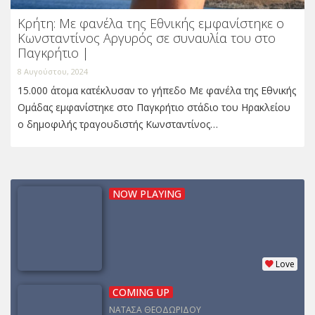
Κρήτη: Με φανέλα της Εθνικής εμφανίστηκε ο
Κωνσταντίνος Αργυρός σε συναυλία του στο
Παγκρήτιο |
8 Αυγούστου, 2024
15.000 άτομα κατέκλυσαν το γήπεδο Με φανέλα της Εθνικής
Ομάδας εμφανίστηκε στο Παγκρήτιο στάδιο του Ηρακλείου
ο δημοφιλής τραγουδιστής Κωνσταντίνος…
NOW PLAYING
Love
COMING UP
ΝΑΤΑΣΑ ΘΕΟΔΩΡΙΔΟΥ