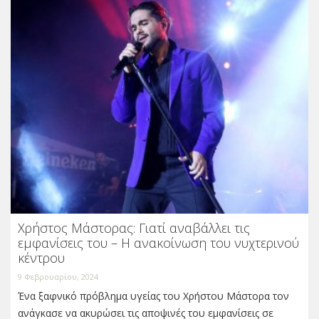
Χρήστος Μάστορας: Γιατί αναβάλλει τις
εμφανίσεις του – Η ανακοίνωση του νυχτερινού
κέντρου
9 Φεβρουαρίου, 2024
Ένα ξαφνικό πρόβλημα υγείας του Χρήστου Μάστορα τον
ανάγκασε να ακυρώσει τις αποψινές του εμφανίσεις σε