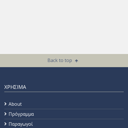
Back to top
ΧΡΗΣΙΜΑ
About
Πρόγραμμα
Παραγωγοί