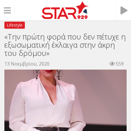
Lifestyle
«Την πρώτη φορά που δεν πέτυχε η
εξωσωματική έκλαιγα στην άκρη
του δρόμου»
13 Νοεμβρίου, 2020
559