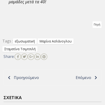
μαμάδες μετά τα 40!
Πηγή
Tags :
εξωσωματική
Μαρίνα Ασλάνογλου
Σταματίνα Τσιμτσιλή
Share:
Προηγούμενο
Επόμενο
ΣΧΕΤΙΚΆ