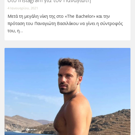
στο Instagram για τον Παναγιώτη
4 Ιανουαρίου, 2021
Μετά τη μεγάλη νίκη της στο «The Bachelor» και την
πρόταση του Παναγιώτη Βασιλάκου να γίνει η σύντροφός
του, η…