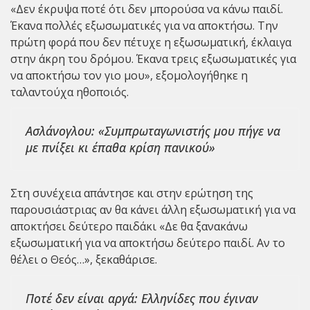
«Δεν έκρυψα ποτέ ότι δεν μπορούσα να κάνω παιδί.
Έκανα πολλές εξωσωματικές για να αποκτήσω. Την
πρώτη φορά που δεν πέτυχε η εξωσωματική, έκλαιγα
στην άκρη του δρόμου. Έκανα τρεις εξωσωματικές για
να αποκτήσω τον γιο μου», εξομολογήθηκε η
ταλαντούχα ηθοποιός.
Ασλάνογλου: «Συμπρωταγωνιστής μου πήγε να
με πνίξει κι έπαθα κρίση πανικού»
Στη συνέχεια απάντησε και στην ερώτηση της
παρουσιάστριας αν θα κάνει άλλη εξωσωματική για να
αποκτήσει δεύτερο παιδάκι «Δε θα ξανακάνω
εξωσωματική για να αποκτήσω δεύτερο παιδί. Αν το
θέλει ο Θεός…», ξεκαθάρισε.
Ποτέ δεν είναι αργά: Ελληνίδες που έγιναν