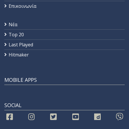
Επικοινωνία
Νέα
Top 20
Last Played
Hitmaker
MOBILE APPS
SOCIAL