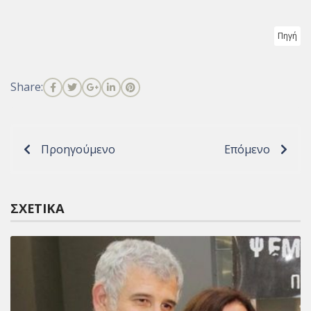
Πηγή
Share:
Προηγούμενο
Επόμενο
ΣΧΕΤΙΚΆ