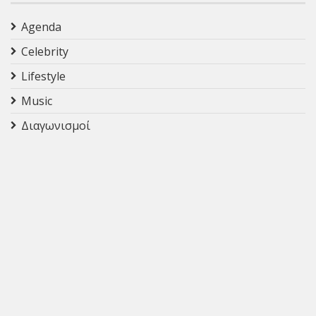
Agenda
Celebrity
Lifestyle
Music
Διαγωνισμοί