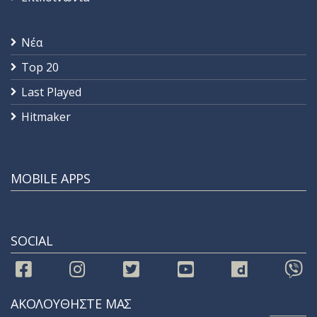
Νέα
Top 20
Last Played
Hitmaker
MOBILE APPS
SOCIAL
ΑΚΟΛΟΥΘΗΣΤΕ ΜΑΣ