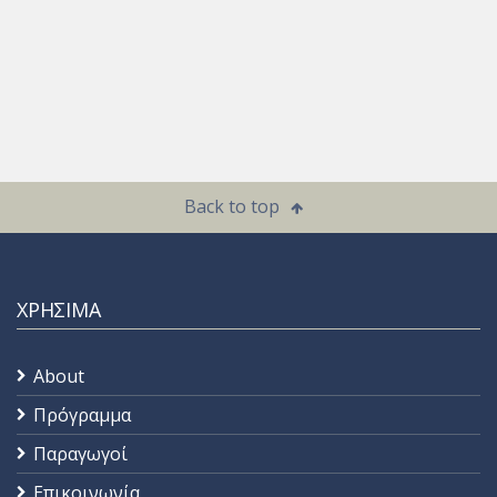
Back to top
ΧΡΗΣΙΜΑ
About
Πρόγραμμα
Παραγωγοί
Επικοινωνία