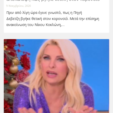
9 Νοεμβρίου, 2020
Πριν από λίγη ώρα έγινε γνωστό, πως η Πηγή
Δεβετζη βγήκε θετική στον κορονοϊό. Μετά την επίσημη
ανακοίνωση του Νίκου Κοκλώνη,…