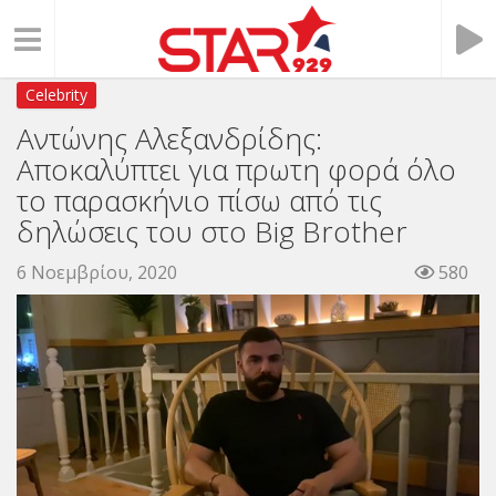
Celebrity
Αντώνης Αλεξανδρίδης:
Αποκαλύπτει για πρωτη φορά όλο
το παρασκήνιο πίσω από τις
δηλώσεις του στο Big Brother
6 Νοεμβρίου, 2020
580