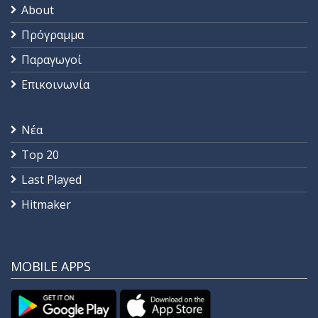
About
Πρόγραμμα
Παραγωγοί
Επικοινωνία
Νέα
Top 20
Last Played
Hitmaker
MOBILE APPS