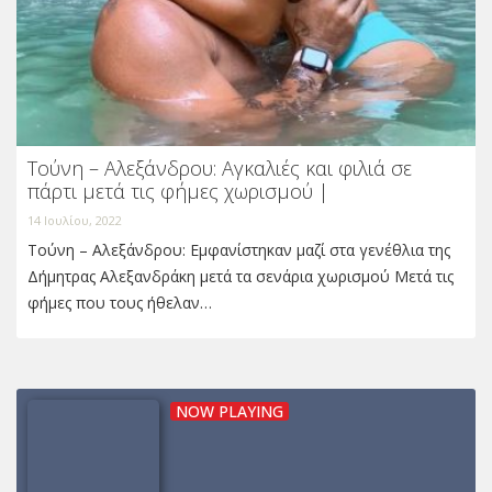
Τούνη – Αλεξάνδρου: Αγκαλιές και φιλιά σε
πάρτι μετά τις φήμες χωρισμού |
14 Ιουλίου, 2022
Τούνη – Αλεξάνδρου: Εμφανίστηκαν μαζί στα γενέθλια της
Δήμητρας Αλεξανδράκη μετά τα σενάρια χωρισμού Μετά τις
φήμες που τους ήθελαν…
NOW PLAYING