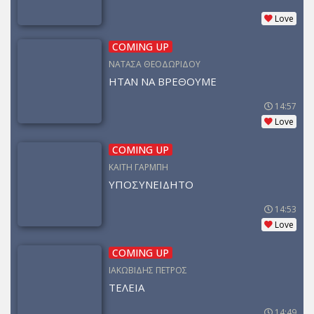
Love
COMING UP
ΝΑΤΑΣΑ ΘΕΟΔΩΡΙΔΟΥ
ΗΤΑΝ ΝΑ ΒΡΕΘΟΥΜΕ
14:57
Love
COMING UP
ΚΑΙΤΗ ΓΑΡΜΠΗ
ΥΠΟΣΥΝΕΙΔΗΤΟ
14:53
Love
COMING UP
ΙΑΚΩΒΙΔΗΣ ΠΕΤΡΟΣ
ΤΕΛΕΙΑ
14:49