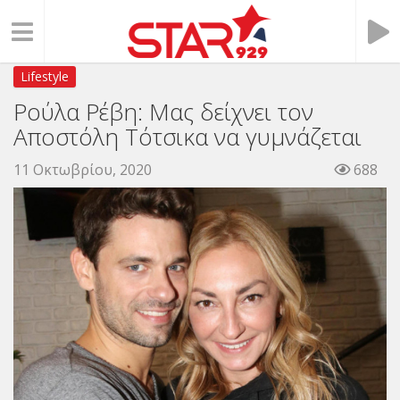
Lifestyle
Ρούλα Ρέβη: Μας δείχνει τον
Αποστόλη Τότσικα να γυμνάζεται
11 Οκτωβρίου, 2020
688