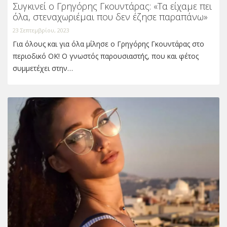
Συγκινεί ο Γρηγόρης Γκουντάρας: «Τα είχαμε πει
όλα, στεναχωριέμαι που δεν έζησε παραπάνω»
23 Σεπτεμβρίου, 2023
Για όλους και για όλα μίλησε ο Γρηγόρης Γκουντάρας στο
περιοδικό ΟΚ! Ο γνωστός παρουσιαστής, που και φέτος
συμμετέχει στην…