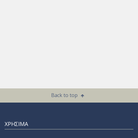
Back to top
ΧΡΗΣΙΜΑ