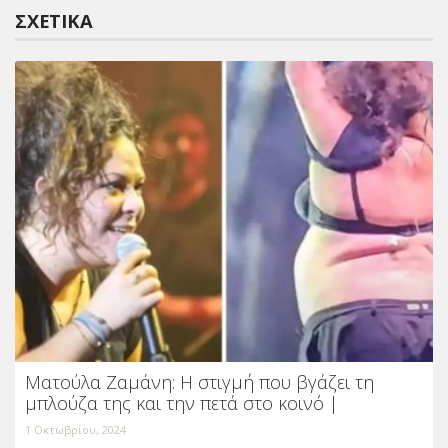
ΣΧΕΤΙΚΆ
Ματούλα Ζαμάνη: Η στιγμή που βγάζει τη
μπλούζα της και την πετά στο κοινό |
1 Οκτωβρίου, 2024