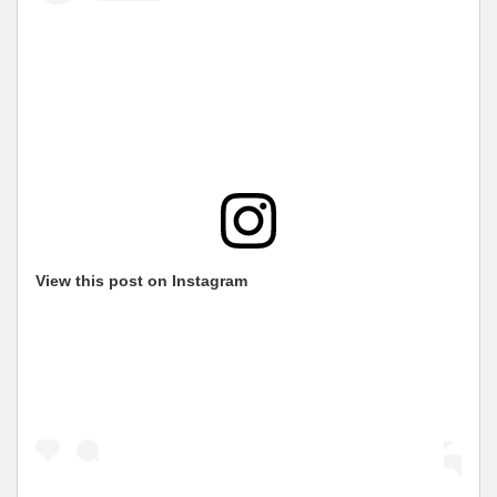
View this post on Instagram