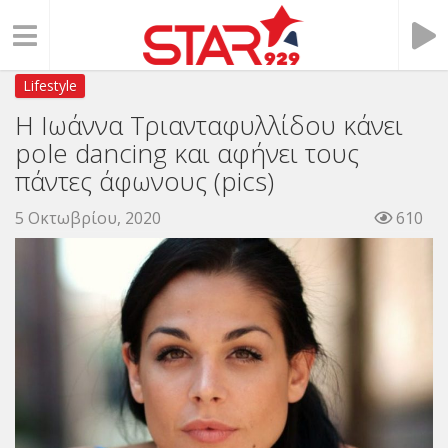
Lifestyle
H Ιωάννα Τριανταφυλλίδου κάνει
pole dancing και αφήνει τους
πάντες άφωνους (pics)
5 Οκτωβρίου, 2020
610