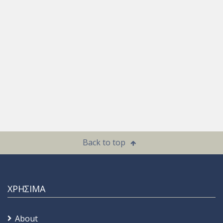
Back to top
ΧΡΗΣΙΜΑ
About