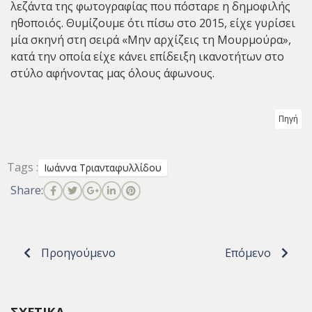
λεζάντα της φωτογραφίας που πόσταρε η δημοφιλής
ηθοποιός. Θυμίζουμε ότι πίσω στο 2015, είχε γυρίσει
μία σκηνή στη σειρά «Μην αρχίζεις τη Μουρμούρα»,
κατά την οποία είχε κάνει επίδειξη ικανοτήτων στο
στύλο αφήνοντας μας όλους άφωνους.
Πηγή
Tags :
Ιωάννα Τριανταφυλλίδου
Share:
Προηγούμενο
Επόμενο
ΣΧΕΤΙΚΆ