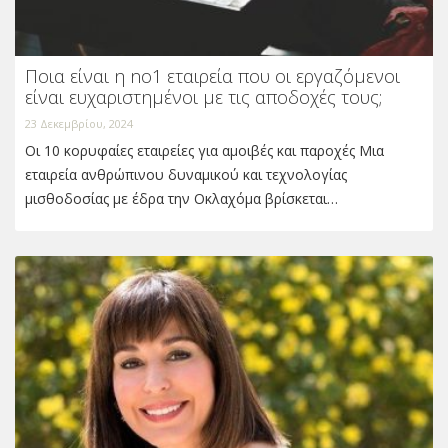
Ποια είναι η no1 εταιρεία που οι εργαζόμενοι
είναι ευχαριστημένοι με τις αποδοχές τους;
23 Δεκεμβρίου, 2024
Οι 10 κορυφαίες εταιρείες για αμοιβές και παροχές Μια
εταιρεία ανθρώπινου δυναμικού και τεχνολογίας
μισθοδοσίας με έδρα την Οκλαχόμα βρίσκεται…