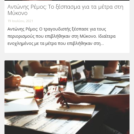
Αντώνης Ρέμος: Το ξέσπασμα για τα μέτρα στη
Μύκονο
19 Ιουλίου, 2021
Αντώνης Ρέμος: Ο τραγουδιστής ξέσπασε για τους
περιορισμούς που επιβλήθηκαν στη Μύκονο. Ιδιαίτερα
ενοχλημένος με τα μέτρα που επιβλήθηκαν στη…