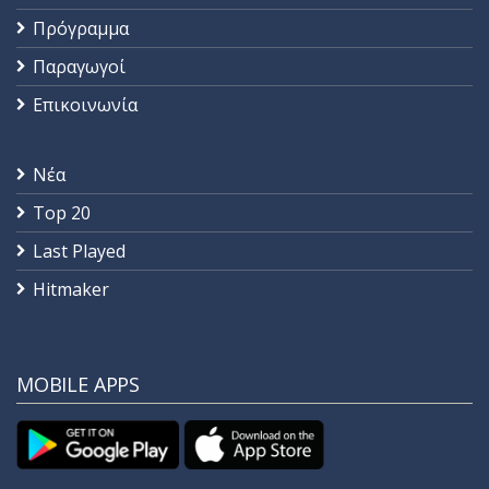
Πρόγραμμα
Παραγωγοί
Επικοινωνία
Νέα
Top 20
Last Played
Hitmaker
MOBILE APPS