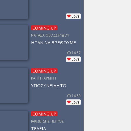
Love
COMING UP
ΝΑΤΑΣΑ ΘΕΟΔΩΡΙΔΟΥ
ΗΤΑΝ ΝΑ ΒΡΕΘΟΥΜΕ
14:57
Love
COMING UP
ΚΑΙΤΗ ΓΑΡΜΠΗ
ΥΠΟΣΥΝΕΙΔΗΤΟ
14:53
Love
COMING UP
ΙΑΚΩΒΙΔΗΣ ΠΕΤΡΟΣ
ΤΕΛΕΙΑ