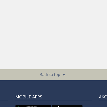
Back to top
MOBILE APPS
ΑΚ