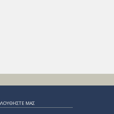
ΟΛΟΥΘΗΣΤΕ ΜΑΣ