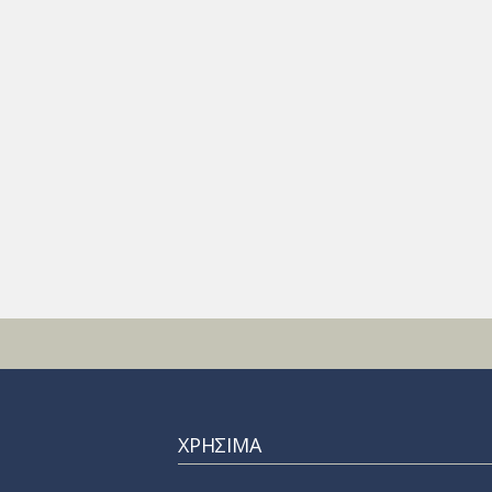
ΧΡΗΣΙΜΑ