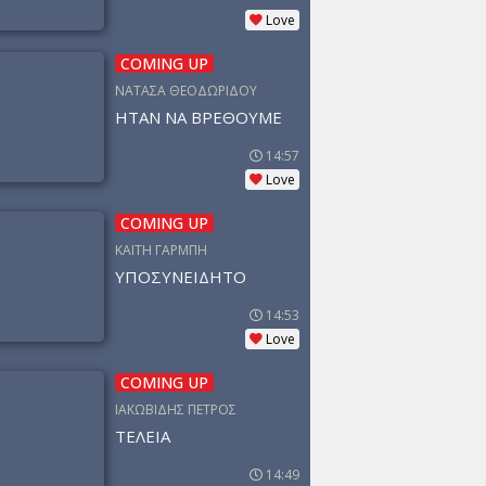
Love
COMING UP
ΝΑΤΑΣΑ ΘΕΟΔΩΡΙΔΟΥ
ΗΤΑΝ ΝΑ ΒΡΕΘΟΥΜΕ
14:57
Love
COMING UP
ΚΑΙΤΗ ΓΑΡΜΠΗ
ΥΠΟΣΥΝΕΙΔΗΤΟ
14:53
Love
COMING UP
ΙΑΚΩΒΙΔΗΣ ΠΕΤΡΟΣ
ΤΕΛΕΙΑ
14:49