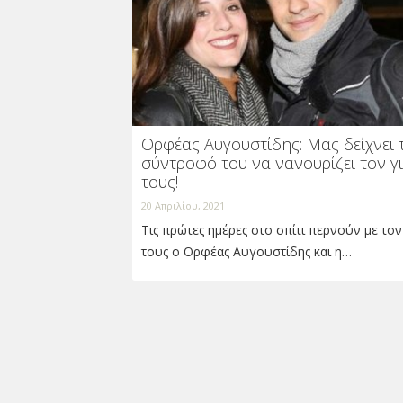
Ορφέας Αυγουστίδης: Μας δείχνει 
σύντροφό του να νανουρίζει τον γ
τους!
20 Απριλίου, 2021
Τις πρώτες ημέρες στο σπίτι περνούν με τον
τους ο Ορφέας Αυγουστίδης και η…