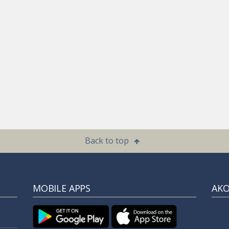
Back to top
MOBILE APPS
ΑΚ