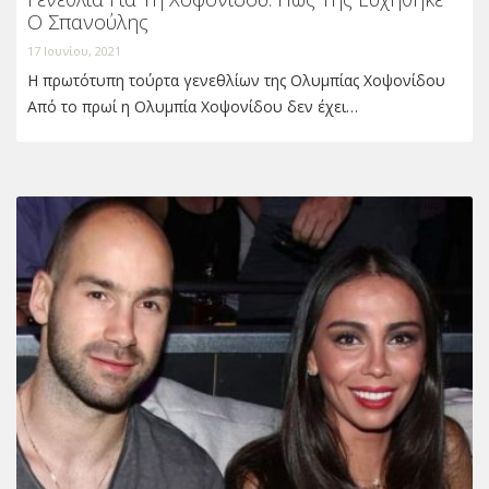
Ο Σπανούλης
17 Ιουνίου, 2021
Η πρωτότυπη τούρτα γενεθλίων της Ολυμπίας Χοψονίδου
Από το πρωί η Ολυμπία Χοψονίδου δεν έχει…