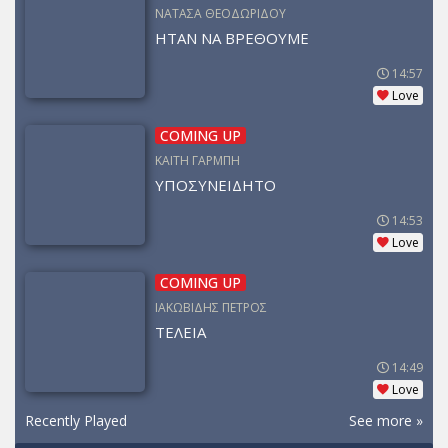
ΝΑΤΑΣΑ ΘΕΟΔΩΡΙΔΟΥ
ΗΤΑΝ ΝΑ ΒΡΕΘΟΥΜΕ
14:57
Love
COMING UP
ΚΑΙΤΗ ΓΑΡΜΠΗ
ΥΠΟΣΥΝΕΙΔΗΤΟ
14:53
Love
COMING UP
ΙΑΚΩΒΙΔΗΣ ΠΕΤΡΟΣ
ΤΕΛΕΙΑ
14:49
Love
Recently Played
See more »