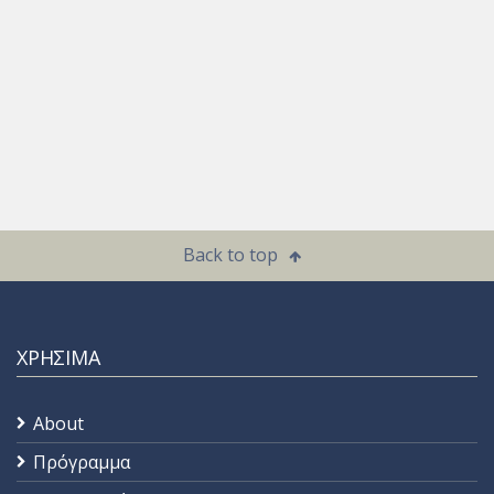
Back to top
ΧΡΗΣΙΜΑ
About
Πρόγραμμα