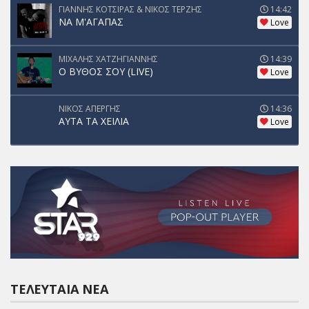
ΓΙΑΝΝΗΣ ΚΟΤΣΙΡΑΣ & ΝΙΚΟΣ ΤΕΡΖΗΣ
14:42
ΝΑ Μ'ΑΓΑΠΑΣ
Love
ΜΙΧΑΛΗΣ ΧΑΤΖΗΓΙΑΝΝΗΣ
14:39
Ο ΒΥΘΟΣ ΣΟΥ (LIVE)
Love
ΝΙΚΟΣ ΑΠΕΡΓΗΣ
14:36
ΑΥΤΑ ΤΑ ΧΕΙΛΙΑ
Love
ΤΕΛΕΥΤΑΊΑ ΝΈΑ