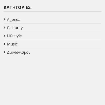
ΚΑΤΗΓΟΡΊΕΣ
Agenda
Celebrity
Lifestyle
Music
Διαγωνισμοί