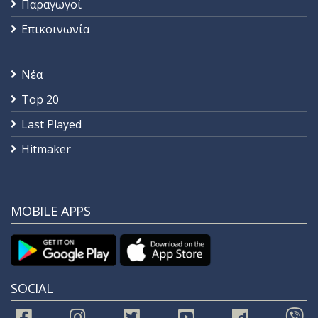
Παραγωγοί
Επικοινωνία
Νέα
Top 20
Last Played
Hitmaker
MOBILE APPS
SOCIAL