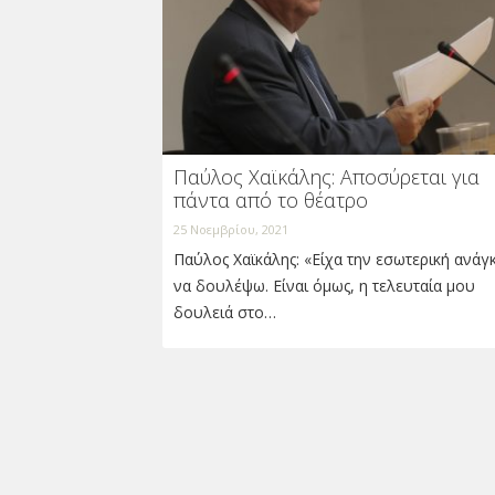
Παύλος Χαϊκάλης: Αποσύρεται για
πάντα από το θέατρο
25 Νοεμβρίου, 2021
Παύλος Χαϊκάλης: «Είχα την εσωτερική ανάγ
να δουλέψω. Είναι όμως, η τελευταία μου
δουλειά στο…