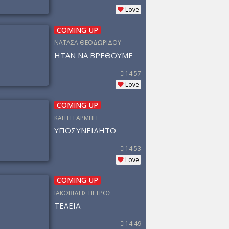
Love
COMING UP
ΝΑΤΑΣΑ ΘΕΟΔΩΡΙΔΟΥ
ΗΤΑΝ ΝΑ ΒΡΕΘΟΥΜΕ
14:57
Love
COMING UP
ΚΑΙΤΗ ΓΑΡΜΠΗ
ΥΠΟΣΥΝΕΙΔΗΤΟ
14:53
Love
COMING UP
ΙΑΚΩΒΙΔΗΣ ΠΕΤΡΟΣ
ΤΕΛΕΙΑ
14:49