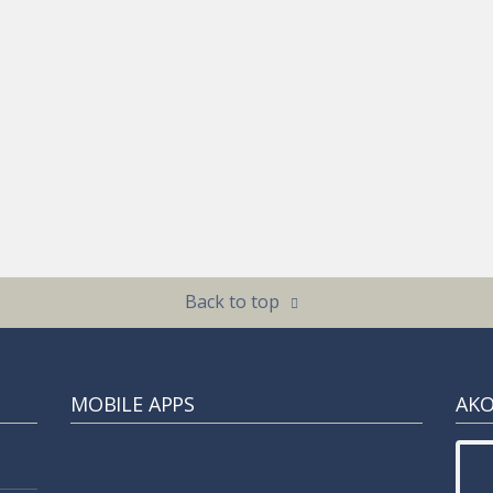
Back to top
MOBILE APPS
ΑΚ