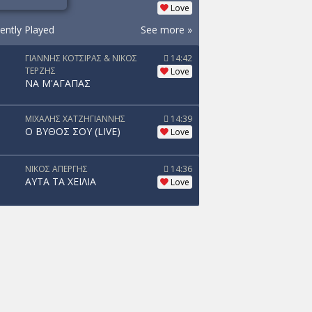
Love
ently Played
See more »
ΓΙΑΝΝΗΣ ΚΟΤΣΙΡΑΣ & ΝΙΚΟΣ
14:42
ΤΕΡΖΗΣ
Love
ΝΑ Μ'ΑΓΑΠΑΣ
ΜΙΧΑΛΗΣ ΧΑΤΖΗΓΙΑΝΝΗΣ
14:39
Ο ΒΥΘΟΣ ΣΟΥ (LIVE)
Love
ΝΙΚΟΣ ΑΠΕΡΓΗΣ
14:36
ΑΥΤΑ ΤΑ ΧΕΙΛΙΑ
Love