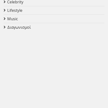
Celebrity
Lifestyle
Music
Διαγωνισμοί