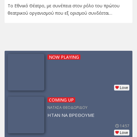
Το Εθνικό Θέατρο, με συνέπεια στον ρόλο του πρώτου
θεατρικού οργανισμού που εξ ορισμού συνδέεται…
NOW PLAYING
Love
COMING UP
ΝΑΤΑΣΑ ΘΕΟΔΩΡΙΔΟΥ
ΗΤΑΝ ΝΑ ΒΡΕΘΟΥΜΕ
14:57
Love