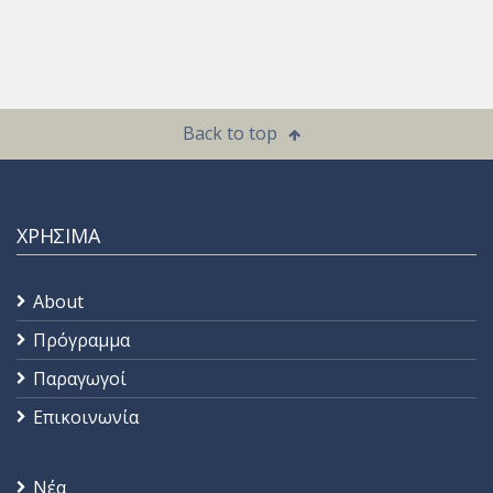
Back to top
ΧΡΗΣΙΜΑ
About
Πρόγραμμα
Παραγωγοί
Επικοινωνία
Νέα