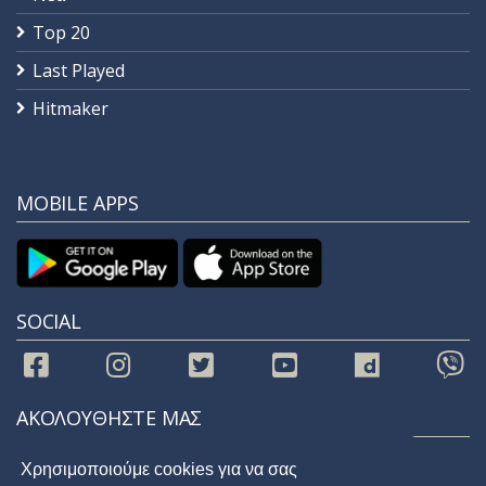
Top 20
Last Played
Hitmaker
MOBILE APPS
SOCIAL
ΑΚΟΛΟΥΘΗΣΤΕ ΜΑΣ
Χρησιμοποιούμε cookies για να σας