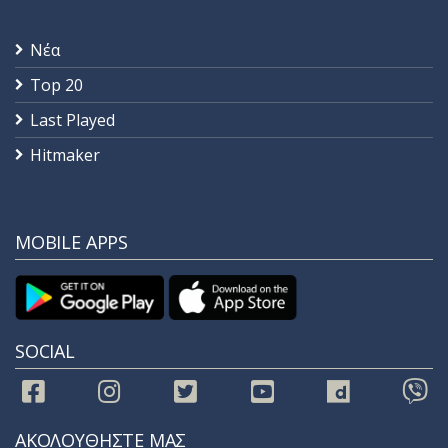
Νέα
Top 20
Last Played
Hitmaker
MOBILE APPS
SOCIAL
ΑΚΟΛΟΥΘΗΣΤΕ ΜΑΣ