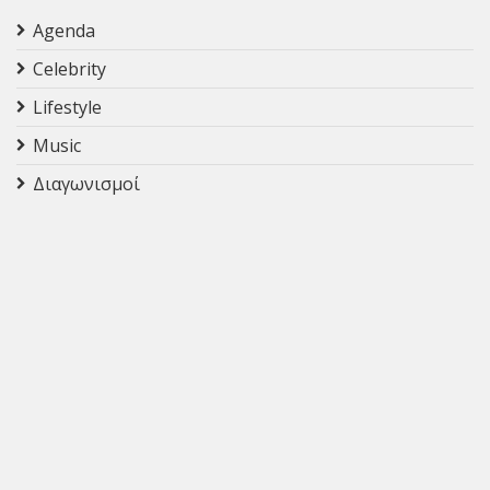
Agenda
Celebrity
Lifestyle
Music
Διαγωνισμοί