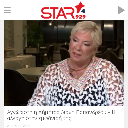
Αγνώριστη η Δήμητρα Λιάνη Παπανδρέου – Η
αλλαγή στην εμφάνισή της
2 Ιουλίου, 2021