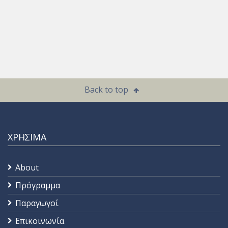
Back to top
ΧΡΗΣΙΜΑ
About
Πρόγραμμα
Παραγωγοί
Επικοινωνία