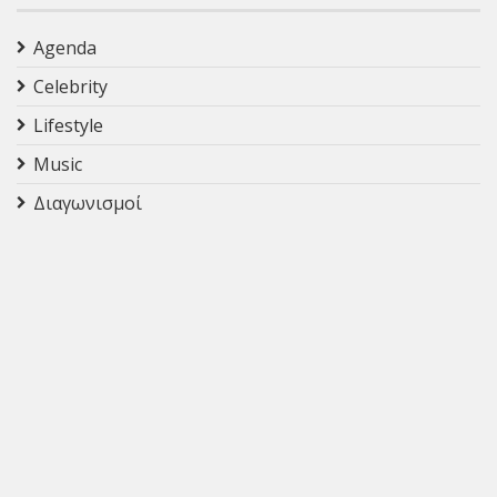
Agenda
Celebrity
Lifestyle
Music
Διαγωνισμοί