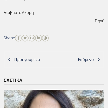
Διαβαστε Ακομη
Πηγή
Share:
Προηγούμενο
Επόμενο
ΣΧΕΤΙΚΆ