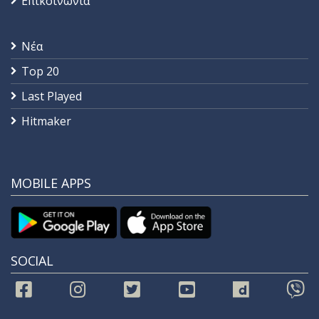
Επικοινωνία
Νέα
Top 20
Last Played
Hitmaker
MOBILE APPS
SOCIAL