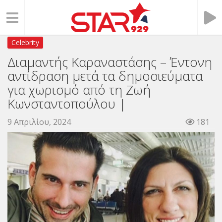
Celebrity
Διαμαντής Καραναστάσης – Έντονη
αντίδραση μετά τα δημοσιεύματα
για χωρισμό από τη Ζωή
Κωνσταντοπούλου |
9 Απριλίου, 2024
181