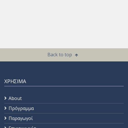
Back to top
ΧΡΗΣΙΜΑ
About
Πρόγραμμα
Παραγωγοί