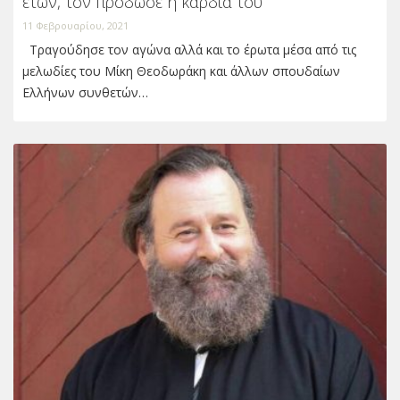
ετών, τον πρόδωσε η καρδιά του
11 Φεβρουαρίου, 2021
Τραγούδησε τον αγώνα αλλά και το έρωτα μέσα από τις
μελωδίες του Μίκη Θεοδωράκη και άλλων σπουδαίων
Ελλήνων συνθετών…