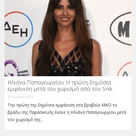
Ηλιάνα Παπαγεωργίου: Η πρώτη δημόσια
εμφάνιση μετά τον χωρισμό από τον Snik
25 Ιουνίου, 2021
Την πρώτη της δημόσια εμφάνιση στα βραβεία MAD το
βράδυ της Παρασκευής έκανε η Ηλιάνα Παπαγεωργίου μετά
τον χωρισμό της…