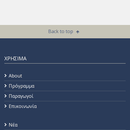
Back to top
ΧΡΗΣΙΜΑ
About
Πρόγραμμα
Παραγωγοί
Επικοινωνία
Νέα