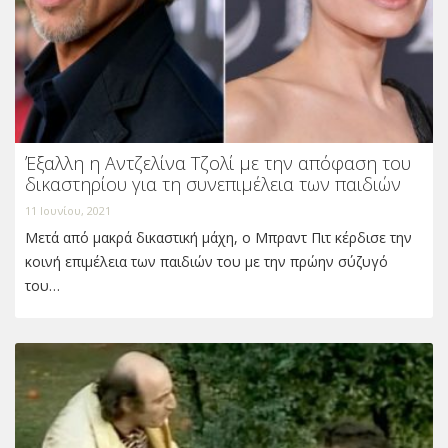
Έξαλλη η Αντζελίνα Τζολί με την απόφαση του
δικαστηρίου για τη συνεπιμέλεια των παιδιών
11 Ιουνίου, 2021
Μετά από μακρά δικαστική μάχη, ο Μπραντ Πιτ κέρδισε την
κοινή επιμέλεια των παιδιών του με την πρώην σύζυγό
του…