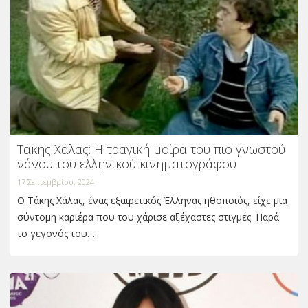
Τάκης Χάλας: Η τραγική μοίρα του πιο γνωστού
νάνου του ελληνικού κινηματογράφου
17 Σεπτεμβρίου, 2024
Ο Τάκης Χάλας, ένας εξαιρετικός Έλληνας ηθοποιός, είχε μια
σύντομη καριέρα που του χάρισε αξέχαστες στιγμές. Παρά
το γεγονός του…