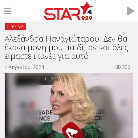
Lifestyle
Αλεξάνδρα Παναγιώταρου: Δεν θα
έκανα μόνη μου παιδί, αν και όλες
είμαστε ικανές για αυτό
4 Απριλίου, 2024
200