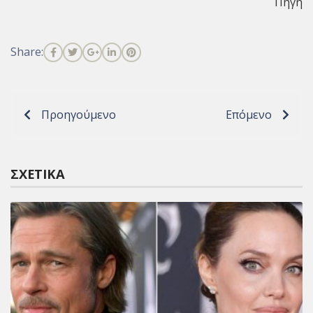
Πηγή
Share:
Προηγούμενο
Επόμενο
ΣΧΕΤΙΚΆ