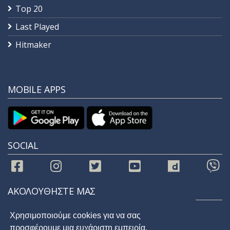
Top 20
Last Played
Hitmaker
MOBILE APPS
SOCIAL
ΑΚΟΛΟΥΘΗΣΤΕ ΜΑΣ
Χρησιμοποιούμε cookies για να σας
προσφέρουμε μια ευχάριστη εμπειρία.