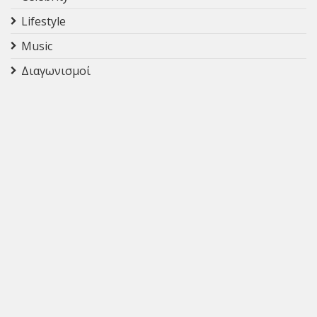
Lifestyle
Music
Διαγωνισμοί