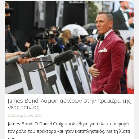
James Bond: Λάμψη αστέρων στην πρεμιέρα της
νέας ταινίας
29 Σεπτεμβρίου, 2021
James Bond: Ο Daniel Craig υποδύθηκε για τελευταία φορά
τον ρόλο του πράκτορα και ήταν καταπληκτικός. Με τη λίστα
των…