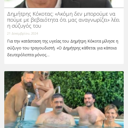
Δημήτρης Κόκοτας: «Ακόμη δεν μπορούμε να
πούμε με βεβαιότητα ότι μας αναγνωρίζει» λέει
η σύζυγός του
21 Δεκεμβρίου, 2024
Για την κατάσταση της υγείας του Δημήτρη Κόκοτα μίλησε η
σύζυγο του τραγουδιστή. «Ο Δημήτρης κάθεται για κάποια
δευτερόλεπτα μόνος…