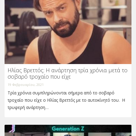
Ηλίας Βρεττός: Η ανάρτηση τρία χρόνια μετά το
σοβαρό τροχαίο που είχε
19 Φεβρουαρίου, 2021
Τρία χρόνια συμπληρώνονται σήμερα από το σοβαρό
τροχαίο που είχε ο Ηλίας Βρεττός με το αυτοκίνητό του. Η
τρυφερή ανάρτηση…