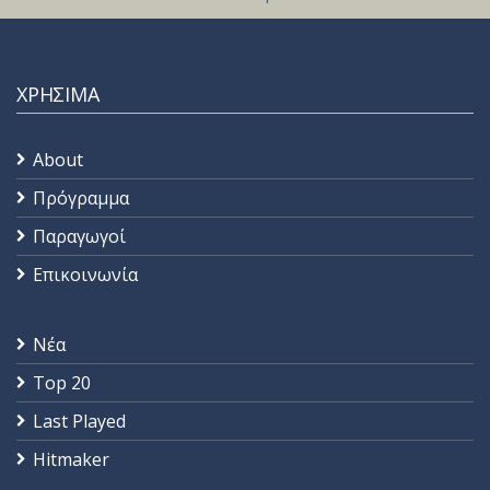
ΧΡΗΣΙΜΑ
About
Πρόγραμμα
Παραγωγοί
Επικοινωνία
Νέα
Top 20
Last Played
Hitmaker