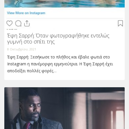
Έφη Σαρρή: Όταν φωτογραφήθηκε εντελώς
γυμνή στο σπίτι της
8 Οκτωβρίου, 2021
Έφη Σαρρή: Ξεσήκωσε το πλήθος και έβαλε φωτιά στο
Instagram η πανέμορφη ερμηνεύτρια. Η Έφη Σαρρή έχει
αποδείξει πολλές φορές…