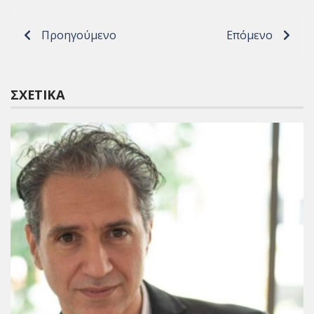
Προηγούμενο
Επόμενο
ΣΧΕΤΙΚΆ