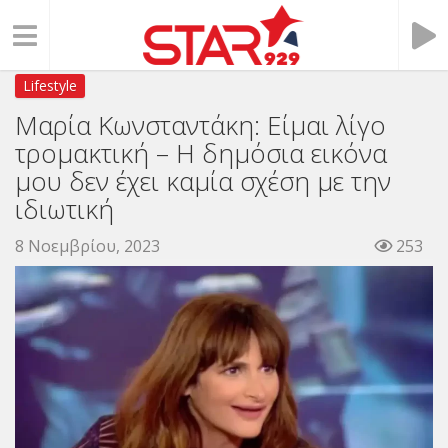
Lifestyle
Μαρία Κωνσταντάκη: Είμαι λίγο
τρομακτική – Η δημόσια εικόνα
μου δεν έχει καμία σχέση με την
ιδιωτική
8 Νοεμβρίου, 2023
253