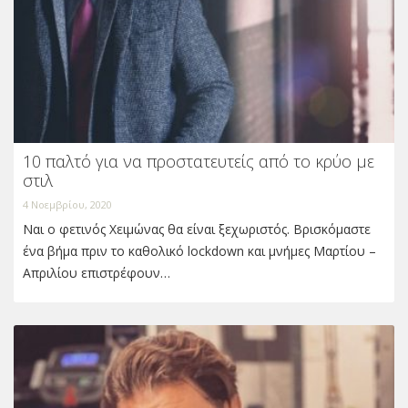
10 παλτό για να προστατευτείς από το κρύο με
στιλ
4 Νοεμβρίου, 2020
Ναι ο φετινός Χειμώνας θα είναι ξεχωριστός. Βρισκόμαστε
ένα βήμα πριν το καθολικό lockdown και μνήμες Μαρτίου –
Απριλίου επιστρέφουν…