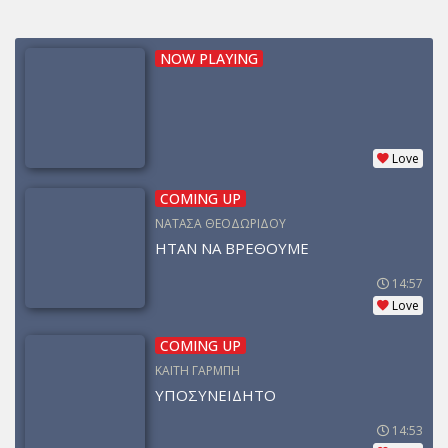
NOW PLAYING
Love
COMING UP
ΝΑΤΑΣΑ ΘΕΟΔΩΡΙΔΟΥ
ΗΤΑΝ ΝΑ ΒΡΕΘΟΥΜΕ
14:57
Love
COMING UP
ΚΑΙΤΗ ΓΑΡΜΠΗ
ΥΠΟΣΥΝΕΙΔΗΤΟ
14:53