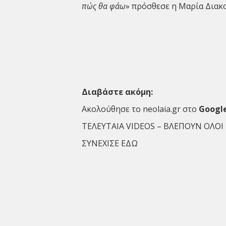
πώς θα φάω
» πρόσθεσε η Μαρία Διακ
Διαβάστε ακόμη:
Ακολούθησε το neolaia.gr στο
Googl
ΤΕΛΕΥΤΑΙΑ VIDEOS – ΒΛΕΠΟΥΝ ΟΛΟΙ
ΣΥΝΕΧΙΣΕ ΕΔΩ