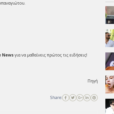
οπαναγιώτου.
e News
για να μαθαίνεις πρώτος τις ειδήσεις!
Πηγή
Share: