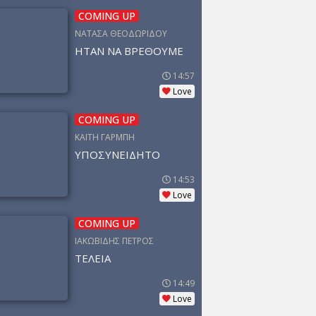
COMING UP
ΝΑΤΑΣΑ ΘΕΟΔΩΡΙΔΟΥ
ΗΤΑΝ ΝΑ ΒΡΕΘΟΥΜΕ
14:57
Love
COMING UP
ΚΑΙΤΗ ΓΑΡΜΠΗ
ΥΠΟΣΥΝΕΙΔΗΤΟ
14:53
Love
COMING UP
ΙΑΚΩΒΙΔΗΣ ΠΕΤΡΟΣ
ΤΕΛΕΙΑ
14:49
Love