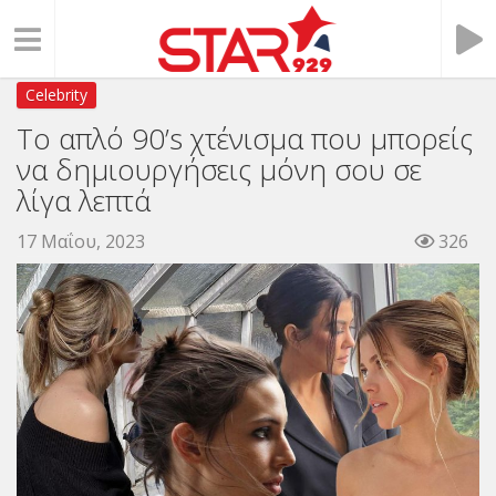
Celebrity
Το απλό 90’s χτένισμα που μπορείς
να δημιουργήσεις μόνη σου σε
λίγα λεπτά
17 Μαΐου, 2023
326