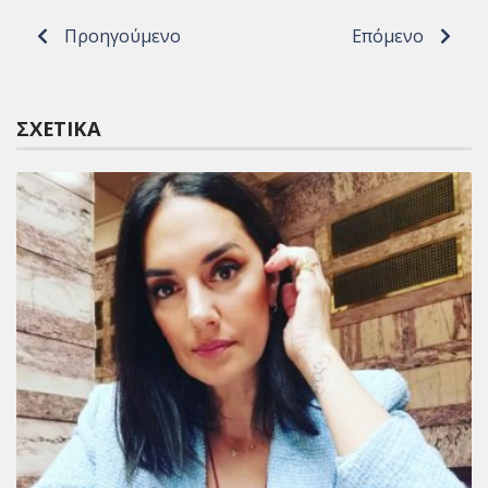
Προηγούμενο
Επόμενο
ΣΧΕΤΙΚΆ