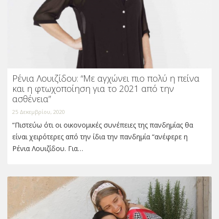
Ρένια Λουιζίδου: “Με αγχώνει πιο πολύ η πείνα
και η φτωχοποίηση για το 2021 από την
ασθένεια”
25 Δεκεμβρίου, 2020
“Πιστεύω ότι οι οικονομικές συνέπειες της πανδημίας θα
είναι χειρότερες από την ίδια την πανδημία “ανέφερε η
Ρένια Λουιζίδου. Για…