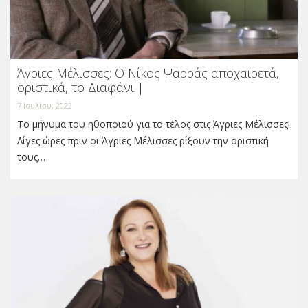
Άγριες Μέλισσες: Ο Νίκος Ψαρράς αποχαιρετά,
οριστικά, το Διαφάνι |
7 Ιουλίου, 2022
Το μήνυμα του ηθοποιού για το τέλος στις Άγριες Μέλισσες!
Λίγες ώρες πριν οι Άγριες Μέλισσες ρίξουν την οριστική
τους…