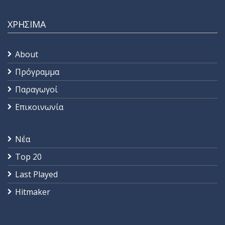
ΧΡΗΣΙΜΑ
About
Πρόγραμμα
Παραγωγοί
Επικοινωνία
Νέα
Top 20
Last Played
Hitmaker