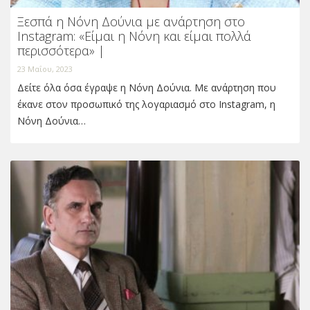
Ξεσπά η Νόνη Δούνια με ανάρτηση στο
Instagram: «Είμαι η Νόνη και είμαι πολλά
περισσότερα» |
23 Μαΐου, 2023
Δείτε όλα όσα έγραψε η Νόνη Δούνια. Με ανάρτηση που
έκανε στον προσωπικό της λογαριασμό στο Instagram, η
Νόνη Δούνια…