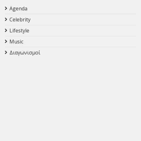
Agenda
Celebrity
Lifestyle
Music
Διαγωνισμοί