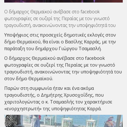
Ο δήμαρχος Θερμαϊκού ανέβασε στο facebook
φωτογραφίες σε ουζερί της Περαίας με τον γνωστό
τραγουδιστή, ανακοινώνοντας την υποψηφιότητά του
Υποψήφιος στις προσεχείς δημοτικές εκλογές στον
δήμο Θερμαϊκού, θα είναι ο
Βασίλης Καρράς,
με την
παράταξη του δημάρχου Γιώργου Τσαμασλή.
Ο δήμαρχος Θερμαϊκού ανέβασε στο facebook
φωτογραφίες σε ουζερί της Περαίας με τον γνωστό
τραγουδιστή, ανακοινώνοντας την υποψηφιότητά του
στον δήμο Θερμαϊκού.
Παρών στη συμφωνία ήταν και ένα ακόμα
τραγουδιστής, ο Δημήτρης Χρυσοχοΐδης, που
χαριτολογώντας ο κ. Τσαμασλής τον χαρακτήρισε
«ενορχηστρωτή» της υποψηφιότητας Καρρά.