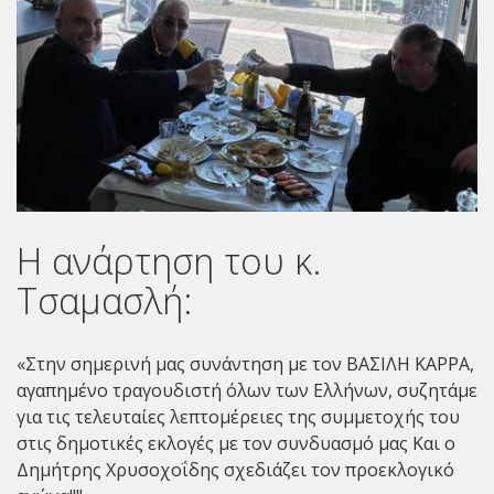
Η ανάρτηση του κ.
Τσαμασλή:
«Στην σημερινή μας συνάντηση με τον ΒΑΣΙΛΗ ΚΑΡΡΑ,
αγαπημένο τραγουδιστή όλων των Ελλήνων, συζητάμε
για τις τελευταίες λεπτομέρειες της συμμετοχής του
στις δημοτικές εκλογές με τον συνδυασμό μας Και ο
Δημήτρης Χρυσοχοΐδης σχεδιάζει τον προεκλογικό