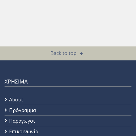
Back to top
ΧΡΗΣΙΜΑ
About
Πρόγραμμα
Παραγωγοί
Επικοινωνία