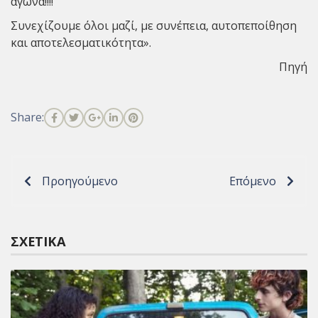
αγώνα!!!!
Συνεχίζουμε όλοι μαζί, με συνέπεια, αυτοπεποίθηση
και αποτελεσματικότητα».
Πηγή
Share:
Προηγούμενο
Επόμενο
ΣΧΕΤΙΚΆ