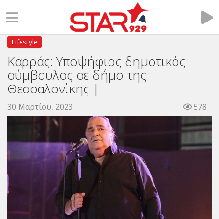
Lifestyle
Καρράς: Υποψήφιος δημοτικός
σύμβουλος σε δήμο της
Θεσσαλονίκης |
30 Μαρτίου, 2023
578