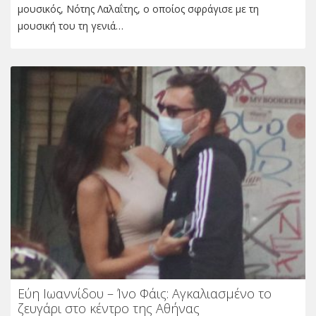
μουσικός, Νότης Λαλαΐτης, ο οποίος σφράγισε με τη
μουσική του τη γενιά…
Εύη Ιωαννίδου – Ίνο Φάις: Αγκαλιασμένο το
ζευγάρι στο κέντρο της Αθήνας