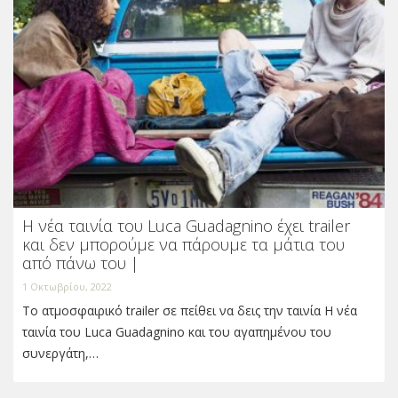
Η νέα ταινία του Luca Guadagnino έχει trailer
και δεν μπορούμε να πάρουμε τα μάτια του
από πάνω του |
1 Οκτωβρίου, 2022
Το ατμοσφαιρικό trailer σε πείθει να δεις την ταινία Η νέα
ταινία του Luca Guadagnino και του αγαπημένου του
συνεργάτη,…