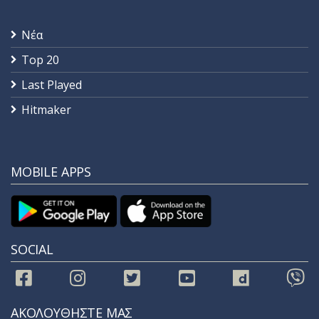
Νέα
Top 20
Last Played
Hitmaker
MOBILE APPS
SOCIAL
ΑΚΟΛΟΥΘΗΣΤΕ ΜΑΣ