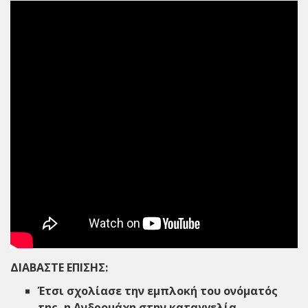
ΔΙΑΒΑΣΤΕ ΕΠΙΣΗΣ:
Έτσι σχολίασε την εμπλοκή του ονόματός
της, η Ανδρομάχη στην καταγγελία