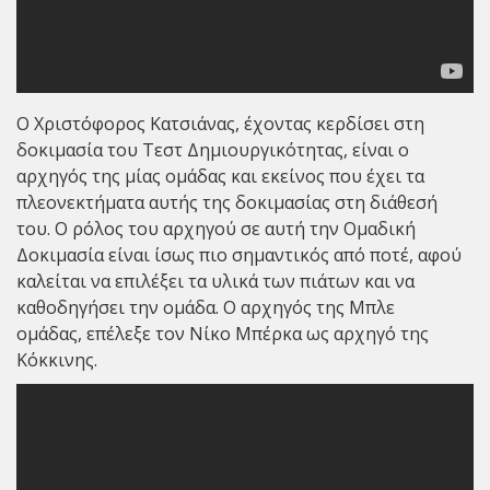
Ο Χριστόφορος Κατσιάνας, έχοντας κερδίσει στη
δοκιμασία του Tεστ Δημιουργικότητας, είναι ο
αρχηγός της μίας ομάδας και εκείνος που έχει τα
πλεονεκτήματα αυτής της δοκιμασίας στη διάθεσή
του. Ο ρόλος του αρχηγού σε αυτή την Ομαδική
Δοκιμασία είναι ίσως πιο σημαντικός από ποτέ, αφού
καλείται να επιλέξει τα υλικά των πιάτων και να
καθοδηγήσει την ομάδα. Ο αρχηγός της Μπλε
ομάδας, επέλεξε τον Νίκο Μπέρκα ως αρχηγό της
Kόκκινης.