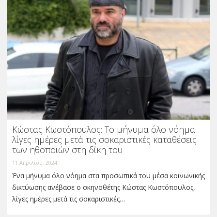
Κώστας Κωστόπουλος: Το μήνυμα όλο νόημα
λίγες ημέρες μετά τις σοκαριστικές καταθέσεις
των ηθοποιών στη δίκη του
11 Απριλίου, 2024
Ένα μήνυμα όλο νόημα στα προσωπικά του μέσα κοινωνικής
δικτύωσης ανέβασε ο σκηνοθέτης Κώστας Κωστόπουλος,
λίγες ημέρες μετά τις σοκαριστικές…