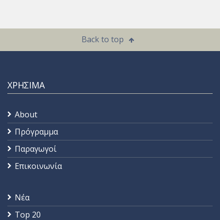
Back to top
ΧΡΗΣΙΜΑ
About
Πρόγραμμα
Παραγωγοί
Επικοινωνία
Νέα
Top 20