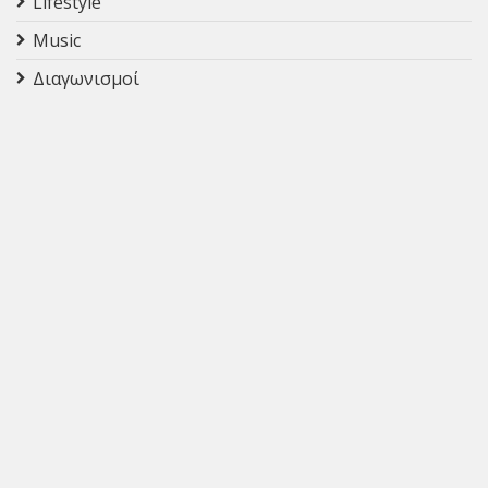
Lifestyle
Music
Διαγωνισμοί