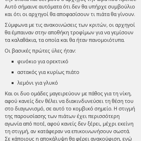
Αυτό σήμαινε αυτόματα ότι δεν θα υπήρχε συμβούλιο
και ότι οι αρχηγοί θα αποφασίσουν τι πιάτα θα γίνουν.
Σύμφωνα με τις ανακοινώσεις των κριτών, οι αρχηγοί
θα έμπαιναν στην αποθήκη τροφίμων για να γεμίσουν
τα καλαθάκια, τα οποία και θα ήταν πανομοιότυπα.
Οι βασικές πρώτες ύλες ήταν:
φινόκιο για ορεκτικό
αστακός για κυρίως πιάτο
λεμόνι για γλυκό
Και οι δυο ομάδες μαγειρεύουν με πάθος για τη νίκη,
αφού κανείς δεν θέλει να διακινδυνεύσει τη θέση του
στο διαγωνισμό, σε αυτό το κομβικό σημείο. Η στιγμή
της παρουσίασης των πιάτων έχει περισσότερη
αγωνία από ποτέ, αφού κανείς δεν ξέρει, μέχρι εκείνη
τη στιγμή, αν κατάφεραν να επικοινωνήσουν σωστά.
Σε κάποιους η αποκάλυψη θα φέρει ανακούφιση, ενώ