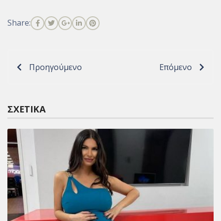
Share:
Προηγούμενο
Επόμενο
ΣΧΕΤΙΚΆ