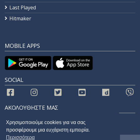
Last Played
Hitmaker
MOBILE APPS
SOCIAL
ΑΚΟΛΟΥΘΗΣΤΕ ΜΑΣ
Χρησιμοποιούμε cookies για να σας
προσφέρουμε μια ευχάριστη εμπειρία.
Περισσότερα