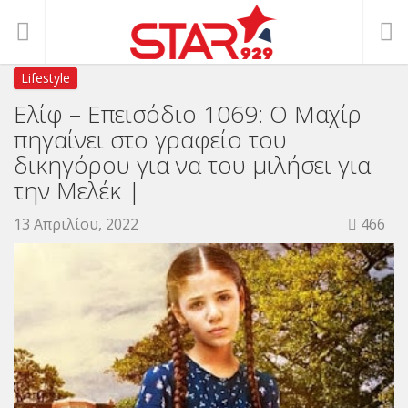
Lifestyle
Ελίφ – Επεισόδιο 1069: Ο Μαχίρ
πηγαίνει στο γραφείο του
δικηγόρου για να του μιλήσει για
την Μελέκ |
13 Απριλίου, 2022
466