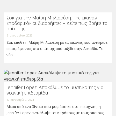
Σοκ για την Μαίρη Μηλιαρέση: Της έκαναν
«ποδαρικό» οι διαρρήκτες – Δείτε πώς βρήκε το
σπίτι της
5 Ιανουαρίου, 2023
Σοκ έπαθε η Μαίρη Μηλιαρέση με τις εικόνες που αντίκρισε
επιστρέφοντας στο σπίτι της από ταξίδι στην Αρκαδία. Το
νέο…
Jennifer Lopez: Αποκάλυψε το μυστικό της για
νεανική επιδερμίδα
10 Ιανουαρίου, 2021
Μέσα από ένα βίντεο που μοιράστηκε στο Instagram, η
Jennifer Lopez ανακάλυψε τους τρόπους με τους οποίους