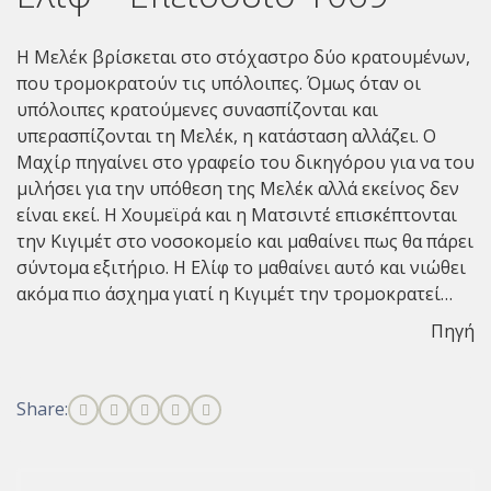
Η Μελέκ βρίσκεται στο στόχαστρο δύο κρατουμένων,
που τρομοκρατούν τις υπόλοιπες. Όμως όταν οι
υπόλοιπες κρατούμενες συνασπίζονται και
υπερασπίζονται τη Μελέκ, η κατάσταση αλλάζει. Ο
Μαχίρ πηγαίνει στο γραφείο του δικηγόρου για να του
μιλήσει για την υπόθεση της Μελέκ αλλά εκείνος δεν
είναι εκεί. Η Χουμεϊρά και η Ματσιντέ επισκέπτονται
την Κιγιμέτ στο νοσοκομείο και μαθαίνει πως θα πάρει
σύντομα εξιτήριο. Η Ελίφ το μαθαίνει αυτό και νιώθει
ακόμα πιο άσχημα γιατί η Κιγιμέτ την τρομοκρατεί…
Πηγή
Share: