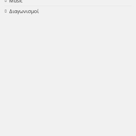
Music
Διαγωνισμοί