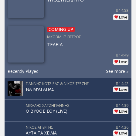
14:53
Love
COMING UP
ΙΑΚΩΒΙΔΗΣ ΠΕΤΡΟΣ
ΤΕΛΕΙΑ
14:49
Love
Recently Played
See more »
ΓΙΑΝΝΗΣ ΚΟΤΣΙΡΑΣ & ΝΙΚΟΣ ΤΕΡΖΗΣ
14:42
ΝΑ Μ'ΑΓΑΠΑΣ
Love
ΜΙΧΑΛΗΣ ΧΑΤΖΗΓΙΑΝΝΗΣ
14:39
Ο ΒΥΘΟΣ ΣΟΥ (LIVE)
Love
ΝΙΚΟΣ ΑΠΕΡΓΗΣ
14:36
ΑΥΤΑ ΤΑ ΧΕΙΛΙΑ
Love