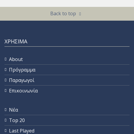
Back to top
ΧΡΗΣΙΜΑ
About
Πρόγραμμα
Παραγωγοί
Επικοινωνία
Νέα
Top 20
Last Played