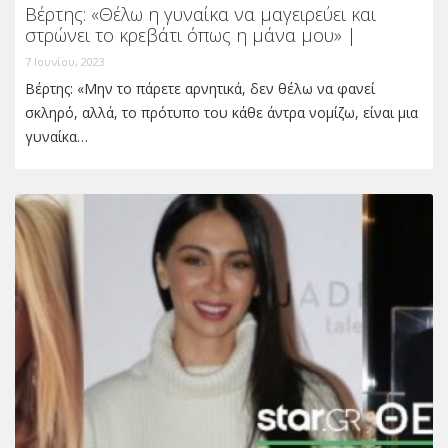
Βέρτης: «Θέλω η γυναίκα να μαγειρεύει και
στρώνει το κρεβάτι όπως η μάνα μου» |
7 Ιουνίου, 2023
Βέρτης: «Μην το πάρετε αρνητικά, δεν θέλω να φανεί
σκληρό, αλλά, το πρότυπο του κάθε άντρα νομίζω, είναι μια
γυναίκα…