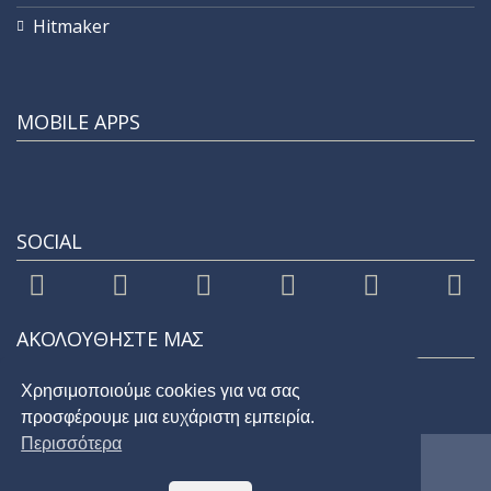
Hitmaker
MOBILE APPS
SOCIAL
ΑΚΟΛΟΥΘΗΣΤΕ ΜΑΣ
Χρησιμοποιούμε cookies για να σας
προσφέρουμε μια ευχάριστη εμπειρία.
Περισσότερα
© 2021 |
STAR 92.9
| All Rights Reserved