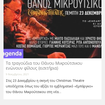
Τα τραγούδια του Θάνου Μικρούτσικου
ενώνουν φίλους (εισιτήρια)
9 Νοεμβρίου, 2021
Στις 23 Δεκεμβρίου η σκηνή του Christmas Theatre
υποδέχεται όπως του αξίζει το εμβληματικό «Εμπάργκο»
του Θάνου Μικρούτσικου στη νέα…