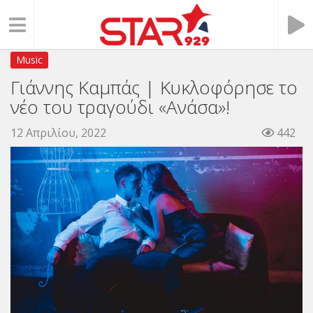
Music
Γιάννης Καμπάς | Κυκλοφόρησε το
νέο του τραγούδι «Ανάσα»!
12 Απριλίου, 2022
442