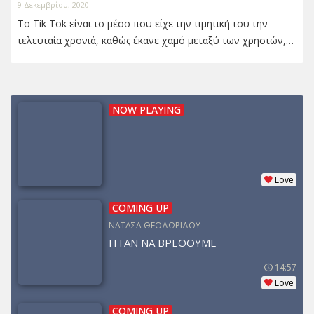
9 Δεκεμβρίου, 2020
Το Tik Tok είναι το μέσο που είχε την τιμητική του την
τελευταία χρονιά, καθώς έκανε χαμό μεταξύ των χρηστών,…
NOW PLAYING
Love
COMING UP
ΝΑΤΑΣΑ ΘΕΟΔΩΡΙΔΟΥ
ΗΤΑΝ ΝΑ ΒΡΕΘΟΥΜΕ
14:57
Love
COMING UP