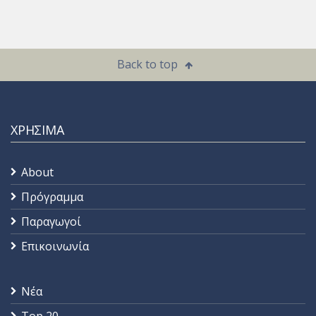
Back to top
ΧΡΗΣΙΜΑ
About
Πρόγραμμα
Παραγωγοί
Επικοινωνία
Νέα