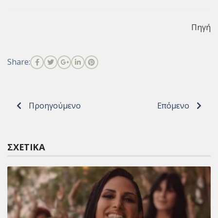
Πηγή
Share:
Προηγούμενο
Επόμενο
ΣΧΕΤΙΚΆ