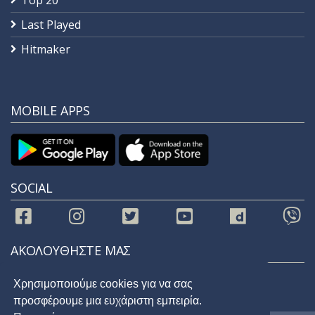
Top 20
Last Played
Hitmaker
MOBILE APPS
SOCIAL
ΑΚΟΛΟΥΘΗΣΤΕ ΜΑΣ
Χρησιμοποιούμε cookies για να σας
προσφέρουμε μια ευχάριστη εμπειρία.