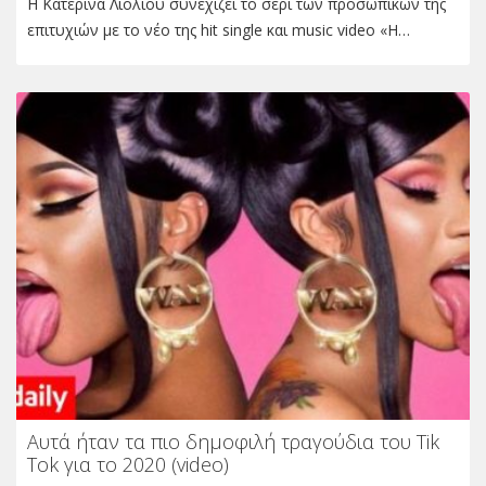
Η Κατερίνα Λιόλιου συνεχίζει το σερί των προσωπικών της
επιτυχιών με το νέο της hit single και music video «Η…
Αυτά ήταν τα πιο δημοφιλή τραγούδια του Tik
Tok για το 2020 (video)