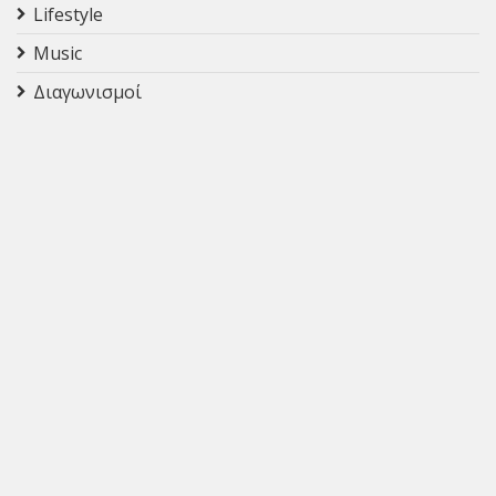
Lifestyle
Music
Διαγωνισμοί