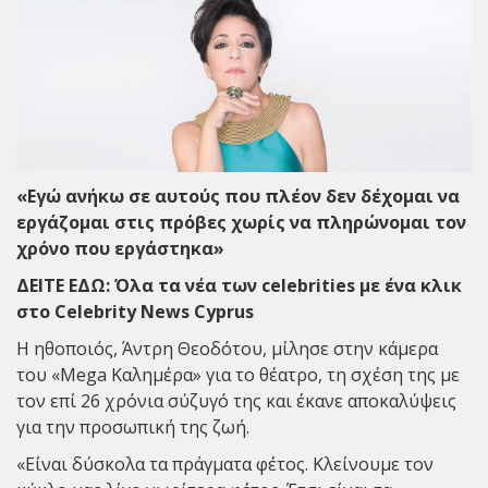
«Εγώ ανήκω σε αυτούς που πλέον δεν δέχομαι να
εργάζομαι στις πρόβες χωρίς να πληρώνομαι τον
χρόνο που εργάστηκα»
ΔΕΙΤΕ ΕΔΩ:
Όλα τα νέα των celebrities με ένα κλικ
στο Celebrity News Cyprus
Η ηθοποιός, Άντρη Θεοδότου, μίλησε στην κάμερα
του «Mega Καλημέρα» για το θέατρο, τη σχέση της με
τον επί 26 χρόνια σύζυγό της και έκανε αποκαλύψεις
για την προσωπική της ζωή.
«Είναι δύσκολα τα πράγματα φέτος. Κλείνουμε τον