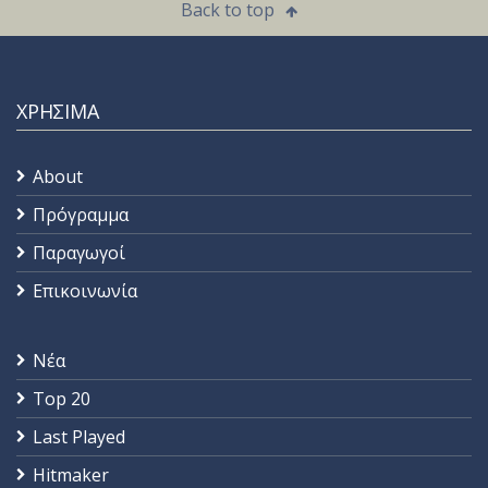
Back to top
ΧΡΗΣΙΜΑ
About
Πρόγραμμα
Παραγωγοί
Επικοινωνία
Νέα
Top 20
Last Played
Hitmaker