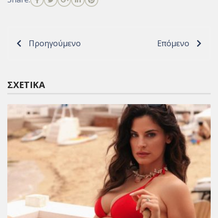
Προηγούμενο
Επόμενο
ΣΧΕΤΙΚΆ