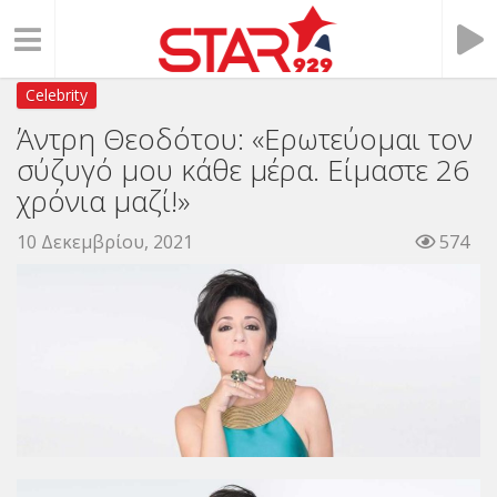
Celebrity
Άντρη Θεοδότου: «Ερωτεύομαι τον
σύζυγό μου κάθε μέρα. Είμαστε 26
χρόνια μαζί!»
10 Δεκεμβρίου, 2021
574