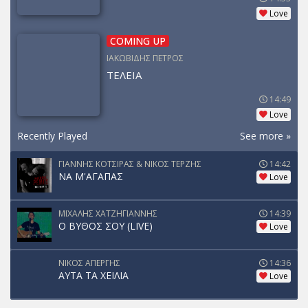
Love
COMING UP
ΙΑΚΩΒΙΔΗΣ ΠΕΤΡΟΣ
ΤΕΛΕΙΑ
14:49
Love
Recently Played
See more »
ΓΙΑΝΝΗΣ ΚΟΤΣΙΡΑΣ & ΝΙΚΟΣ ΤΕΡΖΗΣ
14:42
ΝΑ Μ'ΑΓΑΠΑΣ
Love
ΜΙΧΑΛΗΣ ΧΑΤΖΗΓΙΑΝΝΗΣ
14:39
Ο ΒΥΘΟΣ ΣΟΥ (LIVE)
Love
ΝΙΚΟΣ ΑΠΕΡΓΗΣ
14:36
ΑΥΤΑ ΤΑ ΧΕΙΛΙΑ
Love