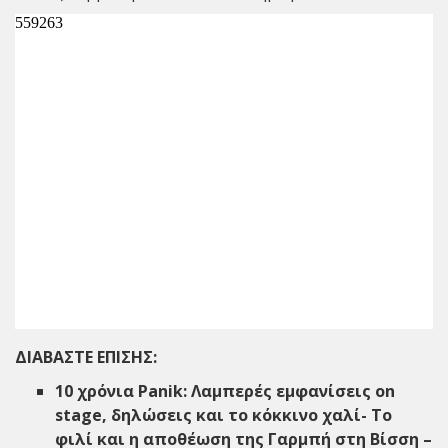
ΔΙΑΒΑΣΤΕ ΕΠΙΣΗΣ:
10 χρόνια Panik: Λαμπερές εμφανίσεις on
stage, δηλώσεις και το κόκκινο χαλί- Το
φιλί και η αποθέωση της Γαρμπή στη Βίσση –