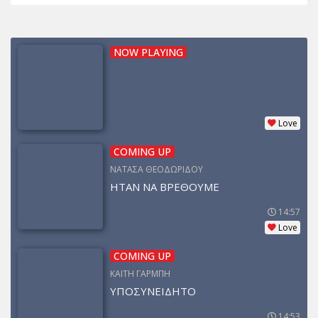
NOW PLAYING
Love
COMING UP
ΝΑΤΑΣΑ ΘΕΟΔΩΡΙΔΟΥ
ΗΤΑΝ ΝΑ ΒΡΕΘΟΥΜΕ
14:57
Love
COMING UP
ΚΑΙΤΗ ΓΑΡΜΠΗ
ΥΠΟΣΥΝΕΙΔΗΤΟ
14:53