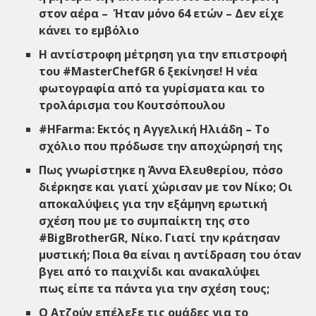
στον αέρα – Ήταν μόνο 64 ετών – Δεν είχε
κάνει το εμβόλιο
Η αντίστροφη μέτρηση για την επιστροφή
του #MasterChefGR 6 ξεκίνησε! Η νέα
φωτογραφία από τα γυρίσματα και το
τρολάρισμα του Κουτσόπουλου
#HFarma: Εκτός η Αγγελική Ηλιάδη – Το
σχόλιο που πρόδωσε την αποχώρησή της
Πως γνωρίστηκε η Άννα Ελευθερίου, πόσο
διέρκησε και γιατί χώρισαν με τον Νίκο; Οι
αποκαλύψεις για την εξάμηνη ερωτική
σχέση που με το συμπαίκτη της στο
#BigBrotherGR, Νίκο. Γιατί την κράτησαν
μυστική; Ποια θα είναι η αντίδραση του όταν
βγει από το παιχνίδι και ανακαλύψει
πως είπε τα πάντα για την σχέση τους;
Ο Ατζούν επέλεξε τις ομάδες για το