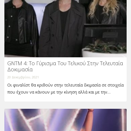
GNTM 4: Το Γύρισμα Του Τελικού Στην Τελευταία
Δοκιμασία
20 Δεκεμβρίου, 2021
Οι φιναλίστ θα κριθούν στην τελευταία δκιμασία σε στοιχεία
που έχουν να κάνουν με την κίνηση αλλά και με την…