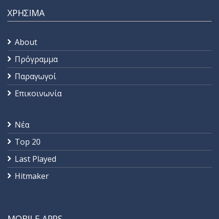
ΧΡΗΣΙΜΑ
About
Πρόγραμμα
Παραγωγοί
Επικοινωνία
Νέα
Top 20
Last Played
Hitmaker
MOBILE APPS