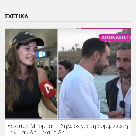
ΣΧΕΤΙΚΆ
Χριστίνα Μπόμπα: Τι δήλωσε για τη συμφιλίωση
Τανιμανίδη – Μαυρίδη