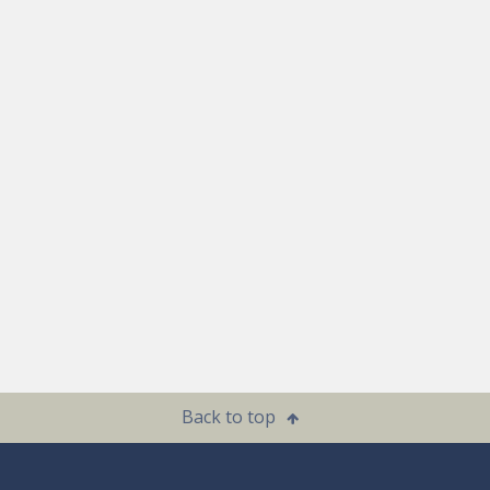
Back to top