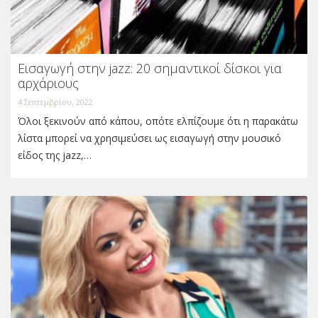
Εισαγωγή στην jazz: 20 σημαντικοί δίσκοι για
αρχάριους
4 Σεπτεμβρίου, 2022
Όλοι ξεκινούν από κάπου, οπότε ελπίζουμε ότι η παρακάτω
λίστα μπορεί να χρησιμεύσει ως εισαγωγή στην μουσικό
είδος της jazz,…