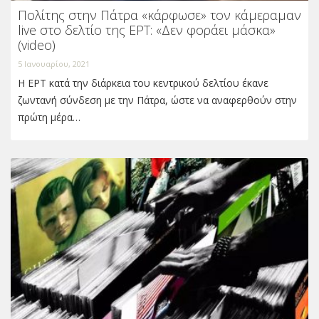
Πολίτης στην Πάτρα «κάρφωσε» τον κάμεραμαν
live στο δελτίο της ΕΡΤ: «Δεν φοράει μάσκα»
(video)
5 Ιανουαρίου, 2021
Η ΕΡΤ κατά την διάρκεια του κεντρικού δελτίου έκανε
ζωντανή σύνδεση με την Πάτρα, ώστε να αναφερθούν στην
πρώτη μέρα…