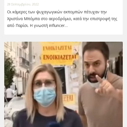
28 Σεπτεμβρίου, 2022
Οι κάμερες των ψυχαγωγικών εκπομπών πέτυχαν την
Χριστίνα Μπόμπα στο αεροδρόμιο, κατά την επιστροφή της
από Παρίσι. Η γνωστή influncer…