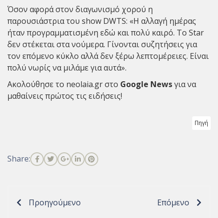
Όσον αφορά στον διαγωνισμό χορού η
παρουσιάστρια του show DWTS: «Η αλλαγή ημέρας
ήταν προγραμματισμένη εδώ και πολύ καιρό. Το Star
δεν στέκεται στα νούμερα. Γίνονται συζητήσεις για
τον επόμενο κύκλο αλλά δεν ξέρω λεπτομέρειες. Είναι
πολύ νωρίς να μιλάμε για αυτά».
Ακολούθησε το neolaia.gr στο
Google News
για να
μαθαίνεις πρώτος τις ειδήσεις!
Πηγή
Share:
Προηγούμενο
Επόμενο