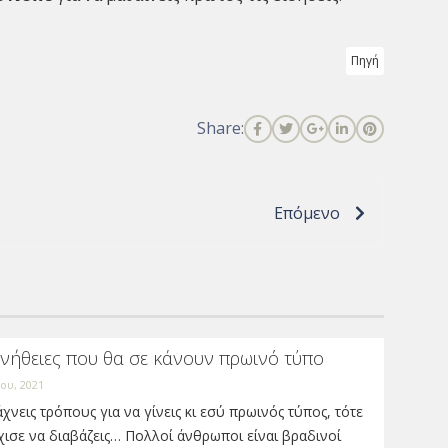
Πηγή
Share:
Επόμενο
νήθειες που θα σε κάνουν πρωινό τύπο
ίου, 2021
χνεις τρόπους για να γίνεις κι εσύ πρωινός τύπος, τότε
ισε να διαβάζεις… Πολλοί άνθρωποι είναι βραδινοί