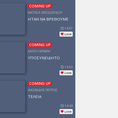
COMING UP
ΝΑΤΑΣΑ ΘΕΟΔΩΡΙΔΟΥ
ΗΤΑΝ ΝΑ ΒΡΕΘΟΥΜΕ
14:57
Love
COMING UP
ΚΑΙΤΗ ΓΑΡΜΠΗ
ΥΠΟΣΥΝΕΙΔΗΤΟ
14:53
Love
COMING UP
ΙΑΚΩΒΙΔΗΣ ΠΕΤΡΟΣ
ΤΕΛΕΙΑ
14:49
Love